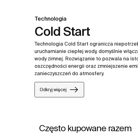
Technologia
Cold Start
Technologia Cold Start ogranicza niepotrz
uruchamianie ciepłej wody, domyślnie włącz
wody zimnej. Rozwiązanie to pozwala na ist
oszczędności energii oraz zmniejszenie emi
zanieczyszczeń do atmosfery.
Odkryj więcej
Często kupowane razem