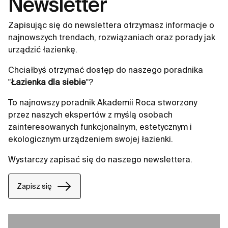
Newsletter
Zapisując się do newslettera otrzymasz informacje o
najnowszych trendach, rozwiązaniach oraz porady jak
urządzić łazienkę.
Chciałbyś otrzymać dostęp do naszego poradnika
"
Łazienka dla siebie
"?
To najnowszy poradnik Akademii Roca stworzony
przez naszych ekspertów z myślą osobach
zainteresowanych funkcjonalnym, estetycznym i
ekologicznym urządzeniem swojej łazienki.
Wystarczy zapisać się do naszego newslettera.
Zapisz się