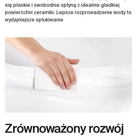
się płaskie i swobodnie spłyną z idealnie gładkiej
powierzchni ceramiki. Lepsze rozprowadzenie wody to
wydajniejsze spłukiwanie
Zrównoważony rozwój