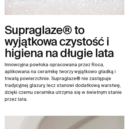
Supraglaze® to
wyjątkowa czystość i
higiena na długie lata
Innowcyjna powłoka opracowana przez Roca,
aplikowana na ceramikę tworzy wyjątkowo gładką i
trwałą powierzchnie. Supraglaze® nie zastępuje
tradycyjnej glazury, lecz stanowi dodatkową warstwę,
dzięki czemu ceramika utrzyma się w świetnym stanie
przez lata.