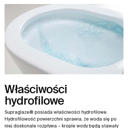
Właściwości
hydrofilowe
Supraglaze® posiada właściwości hydrofilowe.
Hydrofilowość powierzchni sprawia, że woda się po
niej doskonale rozpływa – krople wody będą stawały