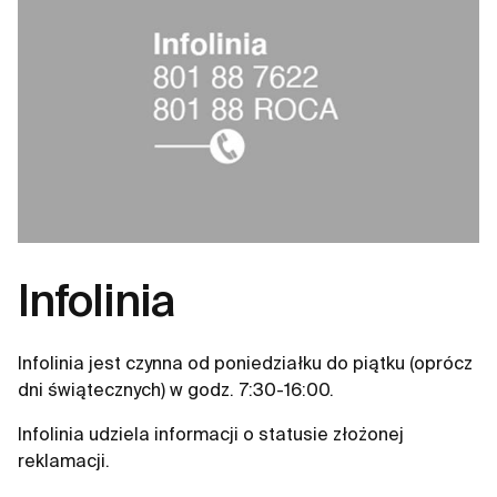
Infolinia
Infolinia jest czynna od poniedziałku do piątku (oprócz
dni świątecznych) w godz. 7:30-16:00.
Infolinia udziela informacji o statusie złożonej
reklamacji.