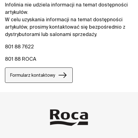
Infolinia nie udziela informacji na temat dostępności
artykułów.
W celu uzyskania informacji na temat dostępności
artykułów, prosimy kontaktować się bezpośrednio z
dystrybutorami lub salonami sprzedaży.
801 88 7622
801 88 ROCA
Formularz kontaktowy