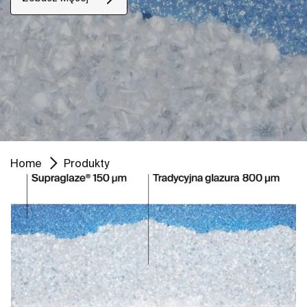
Home
Produkty