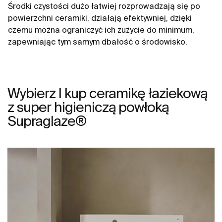
Środki czystości dużo łatwiej rozprowadzają się po
powierzchni ceramiki, działają efektywniej, dzięki
czemu można ograniczyć ich zużycie do minimum,
zapewniając tym samym dbałość o środowisko.
Wybierz I kup ceramikę łaziekową
z super higieniczą powłoką
Supraglaze®