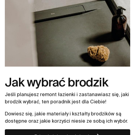
Jak wybrać brodzik
Jeśli planujesz remont łazienki i zastanawiasz się, jaki
brodzik wybrać, ten poradnik jest dla Ciebie!
Dowiesz się, jakie materiały i kształty brodzików są
dostępne oraz jakie korzyści niesie ze sobą ich wybór.