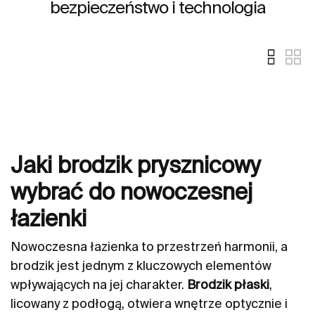
bezpieczeństwo i technologia
Jaki brodzik prysznicowy
wybrać do nowoczesnej
łazienki
Nowoczesna łazienka to przestrzeń harmonii, a
brodzik jest jednym z kluczowych elementów
wpływających na jej charakter.
Brodzik płaski
,
licowany z podłogą, otwiera wnętrze optycznie i