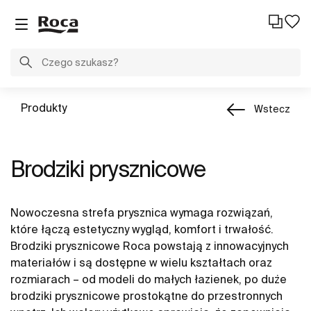
Produkty
Wstecz
Brodziki prysznicowe
Nowoczesna strefa prysznica wymaga rozwiązań,
które łączą estetyczny wygląd, komfort i trwałość.
Brodziki prysznicowe Roca powstają z innowacyjnych
materiałów i są dostępne w wielu kształtach oraz
rozmiarach – od modeli do małych łazienek, po duże
brodziki prysznicowe prostokątne do przestronnych