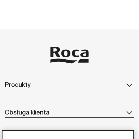
Produkty
Obsługa klienta