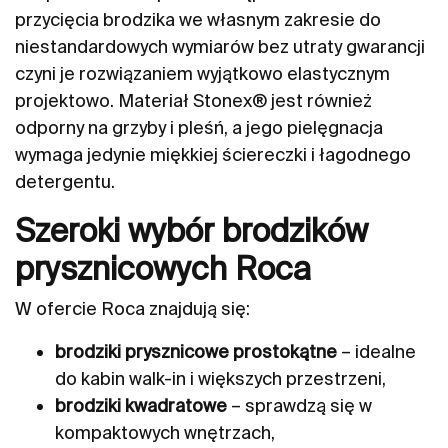
przycięcia brodzika we własnym zakresie do
niestandardowych wymiarów bez utraty gwarancji
czyni je rozwiązaniem wyjątkowo elastycznym
projektowo. Materiał Stonex® jest również
odporny na grzyby i pleśń, a jego pielęgnacja
wymaga jedynie miękkiej ściereczki i łagodnego
detergentu.
Szeroki wybór brodzików
prysznicowych Roca
W ofercie Roca znajdują się:
brodziki prysznicowe prostokątne
– idealne
do kabin walk-in i większych przestrzeni,
brodziki kwadratowe
– sprawdzą się w
kompaktowych wnętrzach,