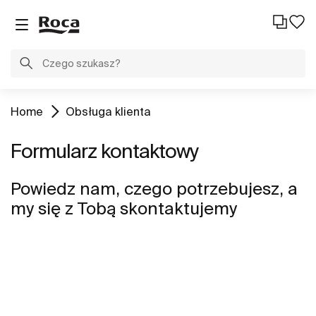
Home
Obsługa klienta
Formularz kontaktowy
Powiedz nam, czego potrzebujesz, a
my się z Tobą skontaktujemy