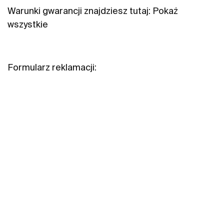
Warunki gwarancji znajdziesz tutaj:
Pokaż
wszystkie
Formularz reklamacji: