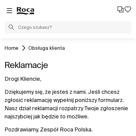
Home
Obsługa klienta
Reklamacje
Drogi Kliencie,
Dziękujemy się, że jesteś z nami. Jeśli chcesz
zgłosić reklamację wypełnij poniższy formularz.
Nasz dział reklamacji rozpatrzy Twoje zgłoszenie
najszybciej jak będzie to możliwe.
Pozdrawiamy, Zespół Roca Polska.