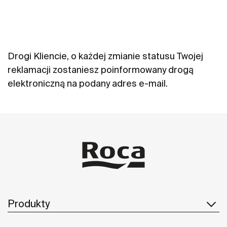
Drogi Kliencie, o każdej zmianie statusu Twojej
reklamacji zostaniesz poinformowany drogą
elektroniczną na podany adres e-mail.
Produkty