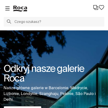
Odkryj nasze galerie
Roca
Nasze główne galerie w Barcelonie, Madrycie,
Lizbonie, Londynie, Szanghaju, Pekinie, São Paulo i
Delhi.