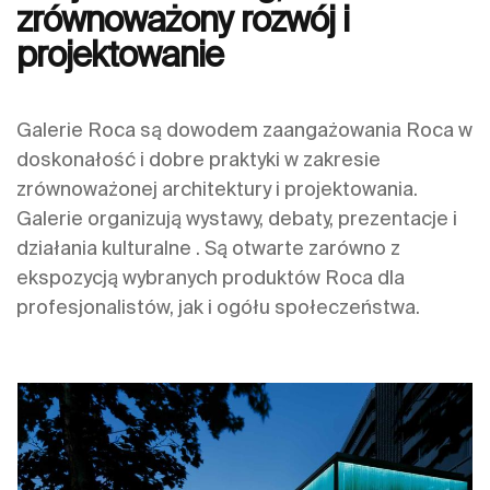
zrównoważony rozwój i
projektowanie
Galerie Roca są dowodem zaangażowania Roca w
doskonałość i dobre praktyki w zakresie
zrównoważonej architektury i projektowania.
Galerie organizują wystawy, debaty, prezentacje i
działania kulturalne . Są otwarte zarówno z
ekspozycją wybranych produktów Roca dla
profesjonalistów, jak i ogółu społeczeństwa.