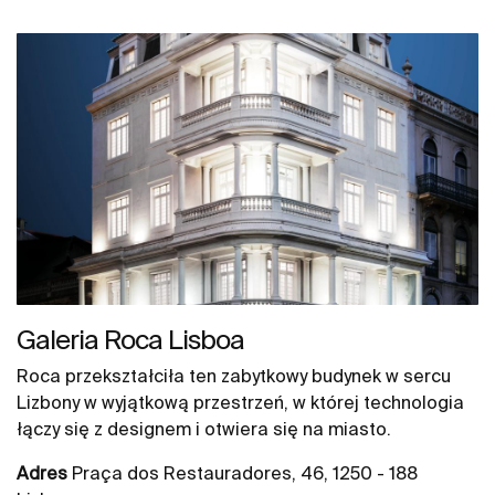
Galeria Roca Lisboa
Roca przekształciła ten zabytkowy budynek w sercu
Lizbony w wyjątkową przestrzeń, w której technologia
łączy się z designem i otwiera się na miasto.
Adres
Praça dos Restauradores, 46, 1250 - 188