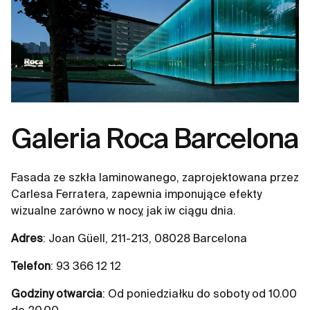
Galeria Roca Barcelona
Fasada ze szkła laminowanego, zaprojektowana przez
Carlesa Ferratera, zapewnia imponujące efekty
wizualne zarówno w nocy, jak iw ciągu dnia.
Adres
: Joan Güell, 211-213, 08028 Barcelona
Telefon
: 93 366 12 12
Godziny otwarcia
: Od poniedziałku do soboty od 10.00