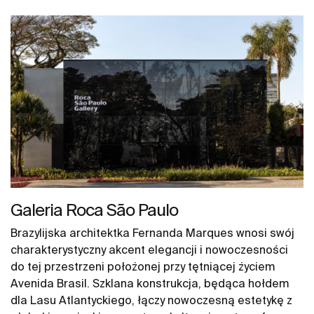
Galeria Roca São Paulo
Brazylijska architektka Fernanda Marques wnosi swój
charakterystyczny akcent elegancji i nowoczesności
do tej przestrzeni położonej przy tętniącej życiem
Avenida Brasil. Szklana konstrukcja, będąca hołdem
dla Lasu Atlantyckiego, łączy nowoczesną estetykę z