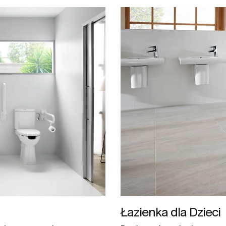
Łazienka dla Dzieci