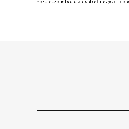
Bezpieczeństwo dla osób starszych i nie