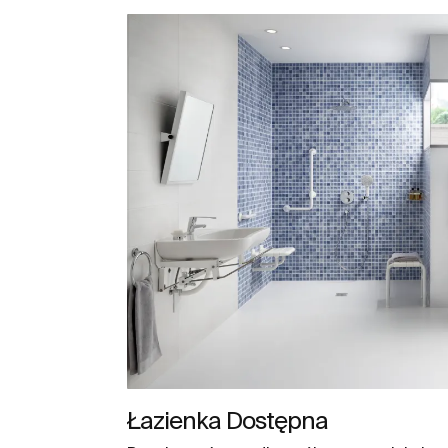
Łazienka Dostępna