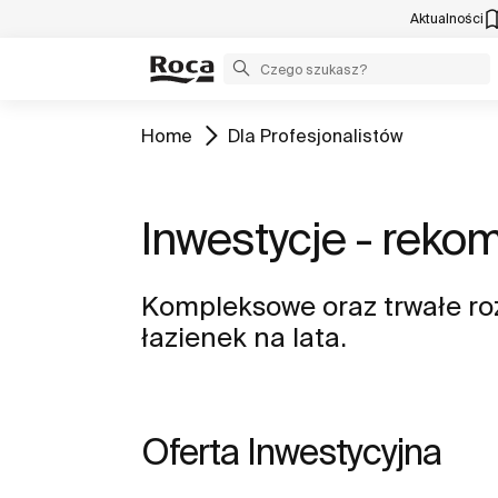
Aktualności
Home
Dla Profesjonalistów
Inwestycje - rek
Kompleksowe oraz trwałe ro
łazienek na lata.
Oferta Inwestycyjna