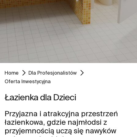
Home
Dla Profesjonalistów
Oferta Inwestycyjna
Łazienka dla Dzieci
Przyjazna i atrakcyjna przestrzeń
łazienkowa, gdzie najmłodsi z
przyjemnością uczą się nawyków