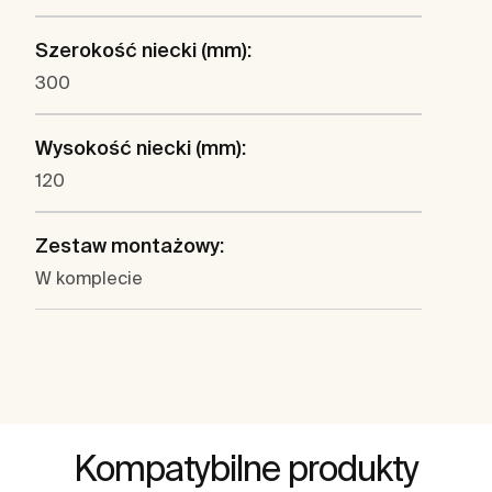
Szerokość niecki (mm):
300
Wysokość niecki (mm):
120
Zestaw montażowy:
W komplecie
Kompatybilne produkty