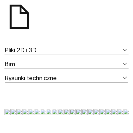
Pliki 2D i 3D
Bim
Rysunki techniczne