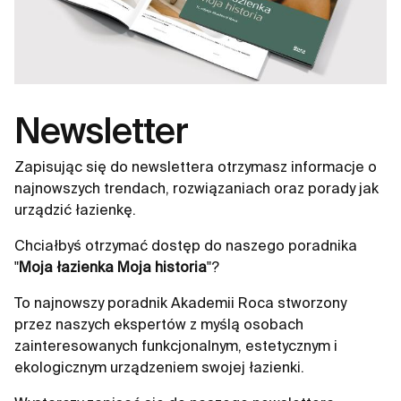
Newsletter
Zapisując się do newslettera otrzymasz informacje o
najnowszych trendach, rozwiązaniach oraz porady jak
urządzić łazienkę.
Chciałbyś otrzymać dostęp do naszego poradnika
"
Moja łazienka Moja historia
"?
To najnowszy poradnik Akademii Roca stworzony
przez naszych ekspertów z myślą osobach
zainteresowanych funkcjonalnym, estetycznym i
ekologicznym urządzeniem swojej łazienki.