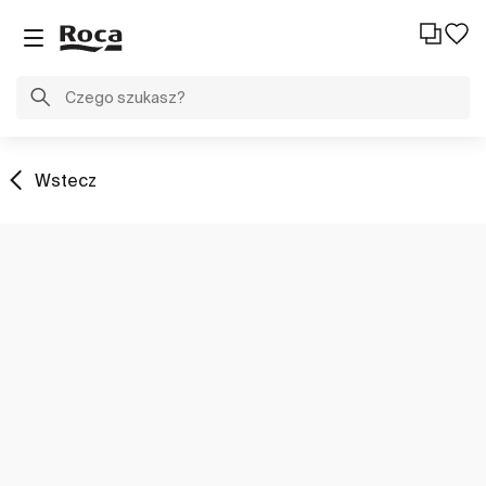
Wstecz