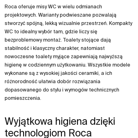
Roca oferuje misy WC w wielu odmianach
projektowych. Warianty podwieszane pozwalają
stworzyć spójną, lekką wizualnie przestrzeń. Kompakty
WC to idealny wybór tam, gdzie liczy się
bezproblemowy montaż. Toalety stojące dają
stabilność i klasyczny charakter, natomiast
nowoczesne toalety myjące zapewniają najwyższą
higienę w codziennym użytkowaniu. Wszystkie modele
wykonane są z wysokiej jakości ceramiki, a ich
różnorodność ułatwia dobór rozwiązania
dopasowanego do stylu i wymogów technicznych
pomieszczenia.
Wyjątkowa higiena dzięki
technologiom Roca