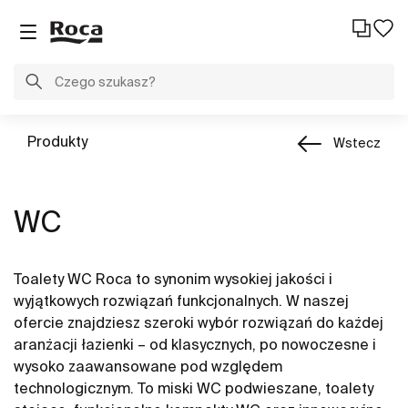
Produkty
Wstecz
WC
Toalety WC Roca to synonim wysokiej jakości i
wyjątkowych rozwiązań funkcjonalnych. W naszej
ofercie znajdziesz szeroki wybór rozwiązań do każdej
aranżacji łazienki – od klasycznych, po nowoczesne i
wysoko zaawansowane pod względem
technologicznym. To miski WC podwieszane, toalety