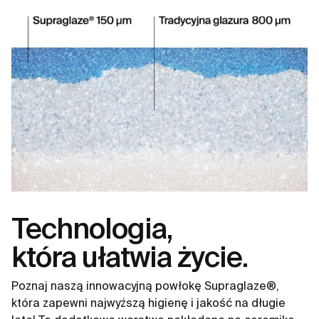
Technologia,
która ułatwia życie.
Poznaj naszą innowacyjną powłokę Supraglaze®,
która zapewni najwyższą higienę i jakość na długie