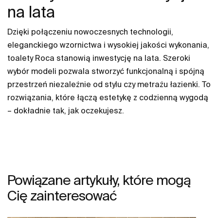
na lata
Dzięki połączeniu nowoczesnych technologii,
eleganckiego wzornictwa i wysokiej jakości wykonania,
toalety Roca stanowią inwestycję na lata. Szeroki
wybór modeli pozwala stworzyć funkcjonalną i spójną
przestrzeń niezależnie od stylu czy metrażu łazienki. To
rozwiązania, które łączą estetykę z codzienną wygodą
– dokładnie tak, jak oczekujesz.
Powiązane artykuły, które mogą
Cię zainteresować