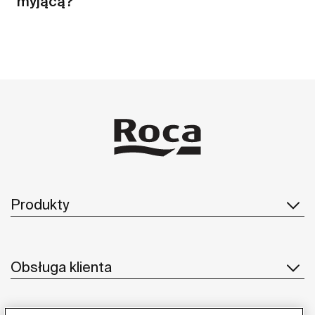
myjącą?
Produkty
Obsługa klienta