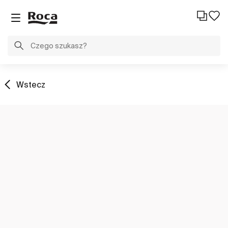
Wstecz