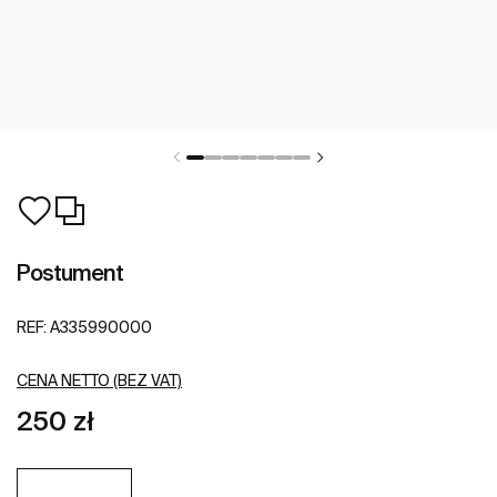
Postument
REF:
A335990000
CENA NETTO (BEZ VAT)
250 zł