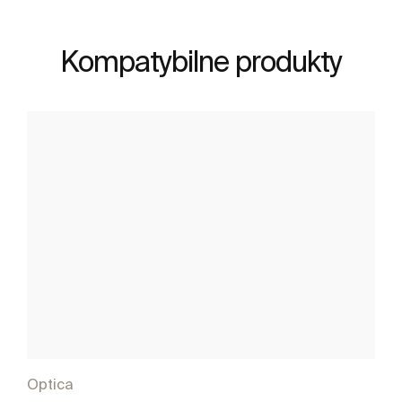
Kompatybilne produkty
Optica