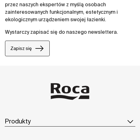
przez naszych ekspertów z myślą osobach
zainteresowanych funkcjonalnym, estetycznym i
ekologicznym urządzeniem swojej łazienki.
Wystarczy zapisać się do naszego newslettera.
Zapisz się
Produkty