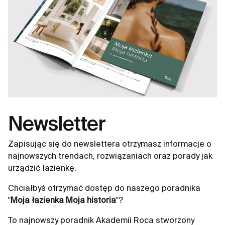
Newsletter
Zapisując się do newslettera otrzymasz informacje o
najnowszych trendach, rozwiązaniach oraz porady jak
urządzić łazienkę.
Chciałbyś otrzymać dostęp do naszego poradnika
"
Moja łazienka Moja historia
"?
To najnowszy poradnik Akademii Roca stworzony