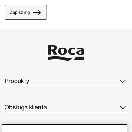
Zapisz się
Produkty
Obsługa klienta