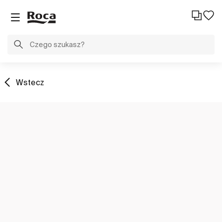
Wstecz