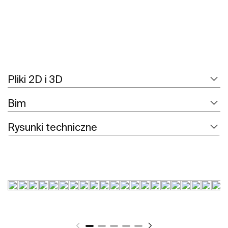
Pliki 2D i 3D
Bim
Rysunki techniczne