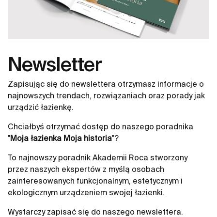
Newsletter
Zapisując się do newslettera otrzymasz informacje o
najnowszych trendach, rozwiązaniach oraz porady jak
urządzić łazienkę.
Chciałbyś otrzymać dostęp do naszego poradnika
"
Moja łazienka Moja historia
"?
To najnowszy poradnik Akademii Roca stworzony
przez naszych ekspertów z myślą osobach
zainteresowanych funkcjonalnym, estetycznym i
ekologicznym urządzeniem swojej łazienki.
Wystarczy zapisać się do naszego newslettera.