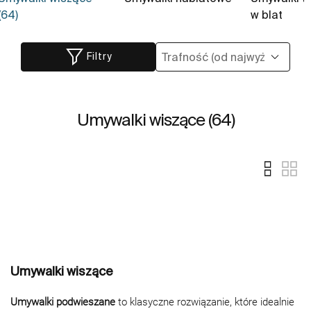
(64)
w blat
Filtry
Umywalki wiszące (64)
Umywalki wiszące
Umywalki podwieszane
to klasyczne rozwiązanie, które idealnie