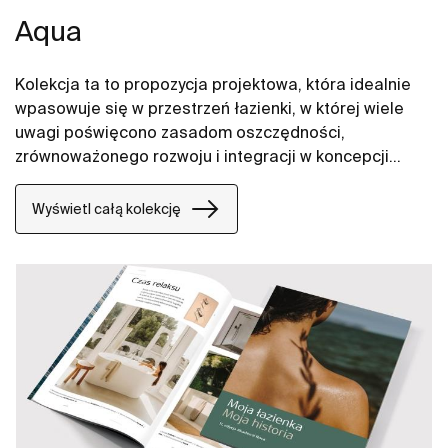
Aqua
Kolekcja ta to propozycja projektowa, która idealnie
wpasowuje się w przestrzeń łazienki, w której wiele
uwagi poświęcono zasadom oszczędności,
zrównoważonego rozwoju i integracji w koncepcji
technologicznej każdego elementu.
Wyświetl całą kolekcję