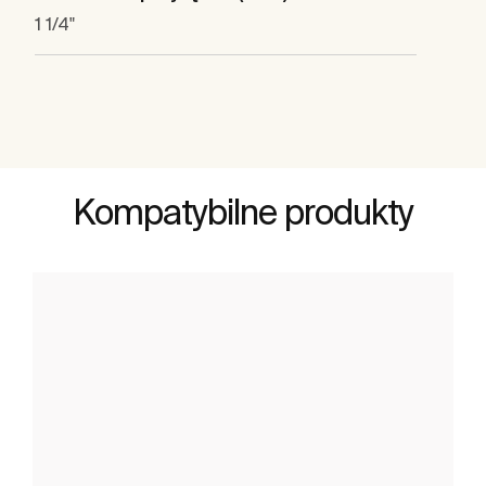
1 1/4"
Kompatybilne produkty