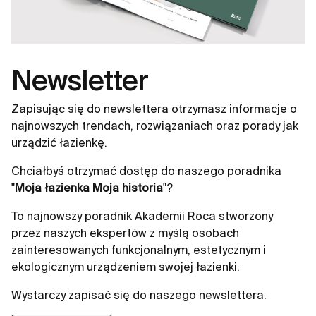
Newsletter
Zapisując się do newslettera otrzymasz informacje o
najnowszych trendach, rozwiązaniach oraz porady jak
urządzić łazienkę.
Chciałbyś otrzymać dostęp do naszego poradnika
"
Moja łazienka Moja historia
"?
To najnowszy poradnik Akademii Roca stworzony
przez naszych ekspertów z myślą osobach
zainteresowanych funkcjonalnym, estetycznym i
ekologicznym urządzeniem swojej łazienki.
Wystarczy zapisać się do naszego newslettera.