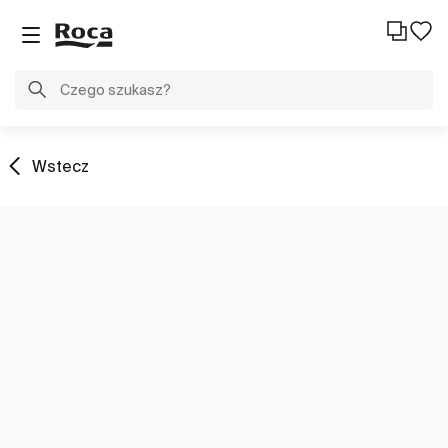
Wstecz