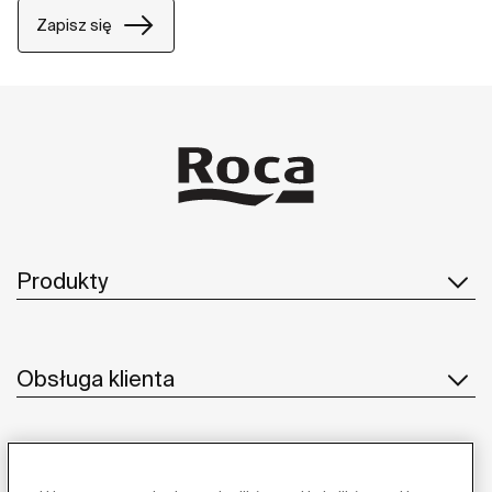
Zapisz się
Produkty
Obsługa klienta
O nas