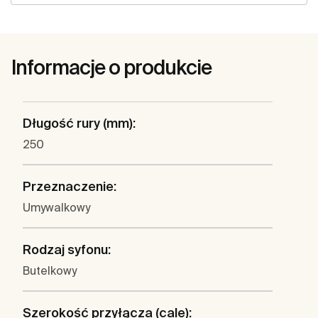
Informacje o produkcie
Długość rury (mm):
250
Przeznaczenie:
Umywalkowy
Rodzaj syfonu:
Butelkowy
Szerokość przyłącza (cale):