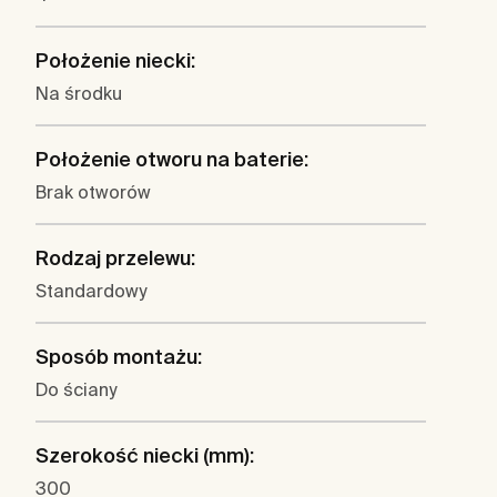
Położenie niecki:
Na środku
Położenie otworu na baterie:
Brak otworów
Rodzaj przelewu:
Standardowy
Sposób montażu:
Do ściany
Szerokość niecki (mm):
300