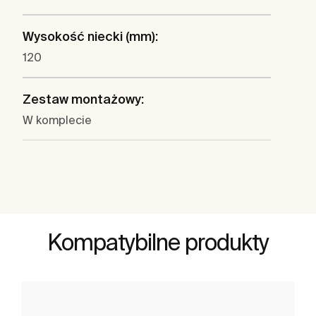
Wysokość niecki (mm):
120
Zestaw montażowy:
W komplecie
Kompatybilne produkty