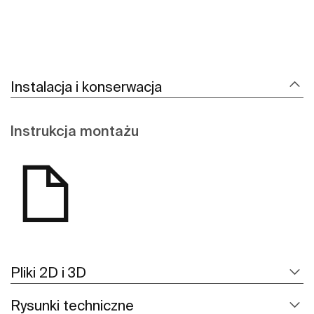
Instalacja i konserwacja
Instrukcja montażu
Pliki 2D i 3D
Rysunki techniczne