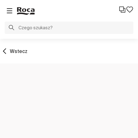
Wstecz