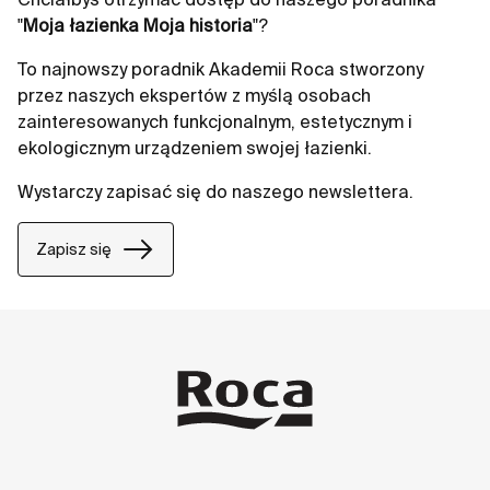
"
Moja łazienka Moja historia
"?
To najnowszy poradnik Akademii Roca stworzony
przez naszych ekspertów z myślą osobach
zainteresowanych funkcjonalnym, estetycznym i
ekologicznym urządzeniem swojej łazienki.
Wystarczy zapisać się do naszego newslettera.
Zapisz się