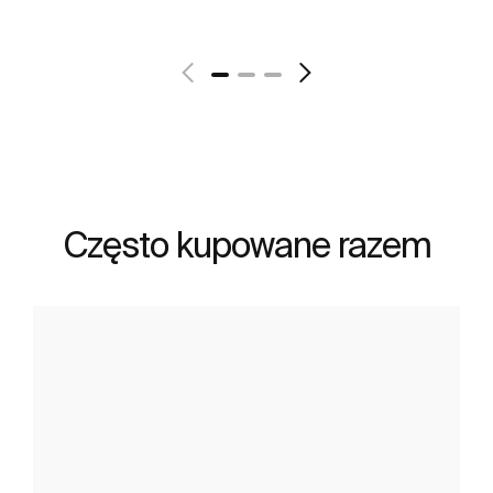
Zobacz więcej
Często kupowane razem