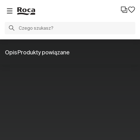
Opis
Produkty powiązane