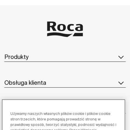
Produkty
Obsługa klienta
O nas
Używamy naszych własnych plików cookie i plików cookie
stron trzecich, które pomagają prowadzić stronę w
prawidłowy sposób, tworzyć statystyki, podnosić wydajność i