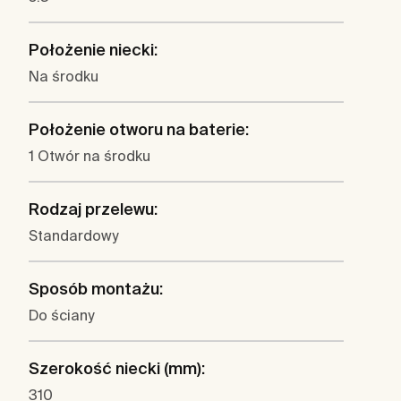
Położenie niecki:
Na środku
Położenie otworu na baterie:
1 Otwór na środku
Rodzaj przelewu:
Standardowy
Sposób montażu:
Do ściany
Szerokość niecki (mm):
310