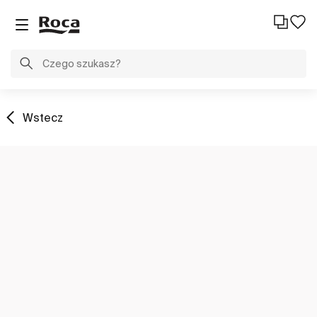
Wstecz