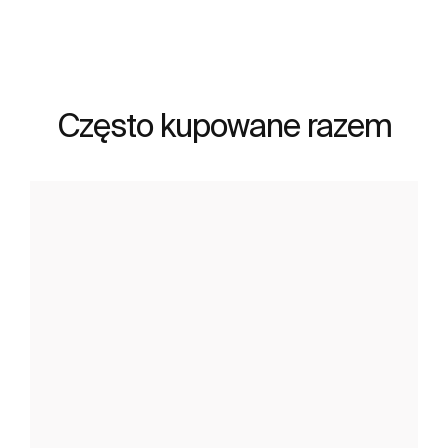
Często kupowane razem