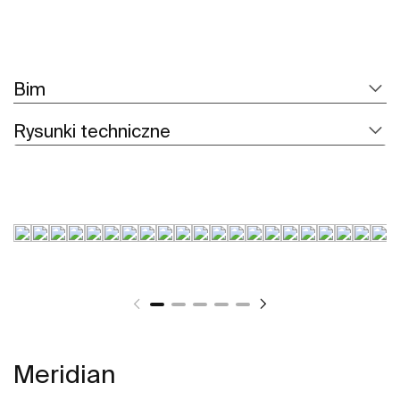
Bim
Rysunki techniczne
Meridian