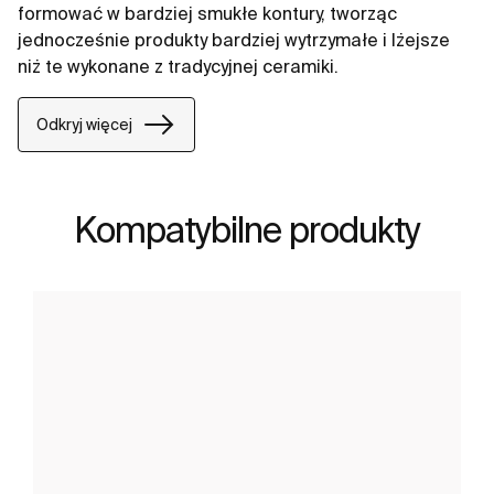
formować w bardziej smukłe kontury, tworząc
jednocześnie produkty bardziej wytrzymałe i lżejsze
niż te wykonane z tradycyjnej ceramiki.
Odkryj więcej
Kompatybilne produkty