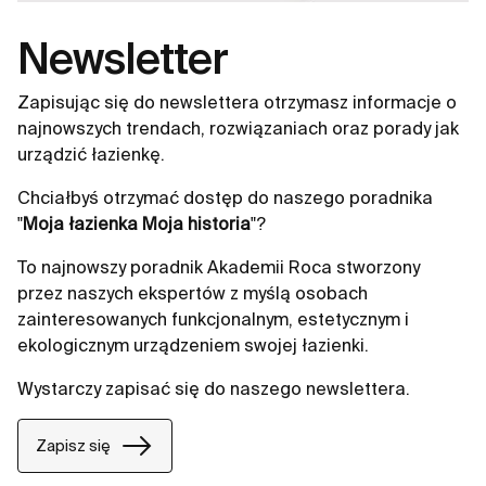
Newsletter
Zapisując się do newslettera otrzymasz informacje o
najnowszych trendach, rozwiązaniach oraz porady jak
urządzić łazienkę.
Chciałbyś otrzymać dostęp do naszego poradnika
"
Moja łazienka Moja historia
"?
To najnowszy poradnik Akademii Roca stworzony
przez naszych ekspertów z myślą osobach
zainteresowanych funkcjonalnym, estetycznym i
ekologicznym urządzeniem swojej łazienki.
Wystarczy zapisać się do naszego newslettera.
Zapisz się