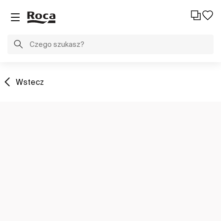
Wstecz