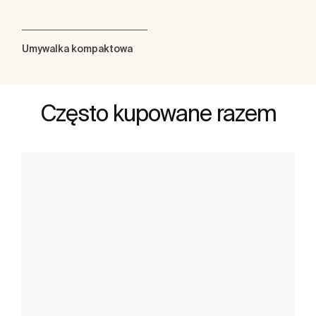
Umywalka kompaktowa
Często kupowane razem