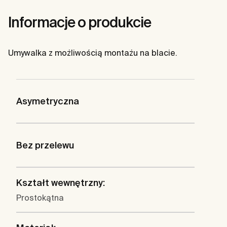
Informacje o produkcie
Umywalka z możliwością montażu na blacie.
Asymetryczna
Bez przelewu
Kształt wewnętrzny:
Prostokątna