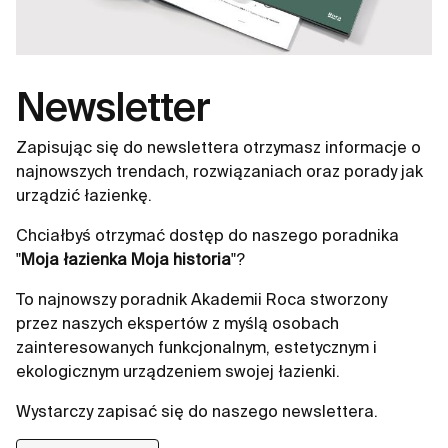
Newsletter
Zapisując się do newslettera otrzymasz informacje o
najnowszych trendach, rozwiązaniach oraz porady jak
urządzić łazienkę.
Chciałbyś otrzymać dostęp do naszego poradnika
"
Moja łazienka Moja historia
"?
To najnowszy poradnik Akademii Roca stworzony
przez naszych ekspertów z myślą osobach
zainteresowanych funkcjonalnym, estetycznym i
ekologicznym urządzeniem swojej łazienki.
Wystarczy zapisać się do naszego newslettera.