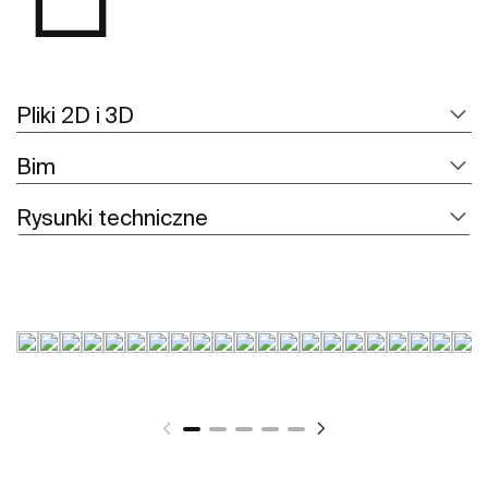
Pliki 2D i 3D
Bim
Rysunki techniczne