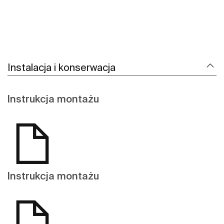
Instalacja i konserwacja
Instrukcja montażu
Instrukcja montażu