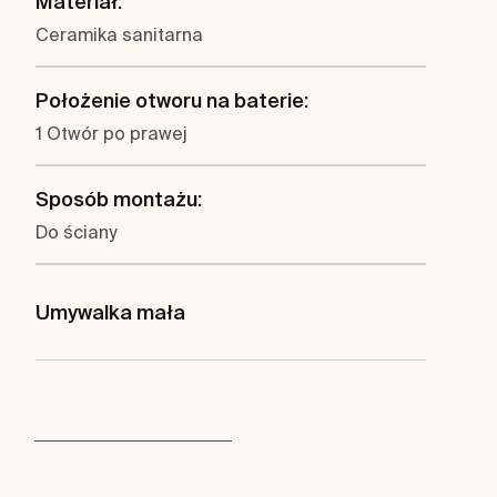
Materiał:
Ceramika sanitarna
Położenie otworu na baterie:
1 Otwór po prawej
Sposób montażu:
Do ściany
Umywalka mała