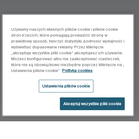
Używamy naszych własnych plików cookie i plików cookie
stron trzecich, które pomagają prowadzić stronę w
prawidłowy sposób, tworzyć statystyki, podnosić wydajność i
wyświetlać dopasowane reklamy. Przez kliknięcie
„akceptuję wszystkie pliki cookie“ akceptujesz ich używanie.
Możesz konfigurować albo nie zaakceptować ciasteczek,
które nie są obowiązkowo niezbędne poprzez kliknięcie na „
Ustawienia plików cookie“
Polityka cookies
Ustawienia plików cookie
Akceptuj wszystkie pliki cookie
Home