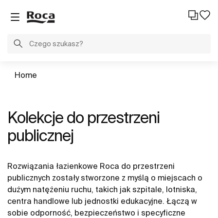
Home
Kolekcje do przestrzeni
publicznej
Rozwiązania łazienkowe Roca do przestrzeni
publicznych zostały stworzone z myślą o miejscach o
dużym natężeniu ruchu, takich jak szpitale, lotniska,
centra handlowe lub jednostki edukacyjne. Łączą w
sobie odporność, bezpieczeństwo i specyficzne