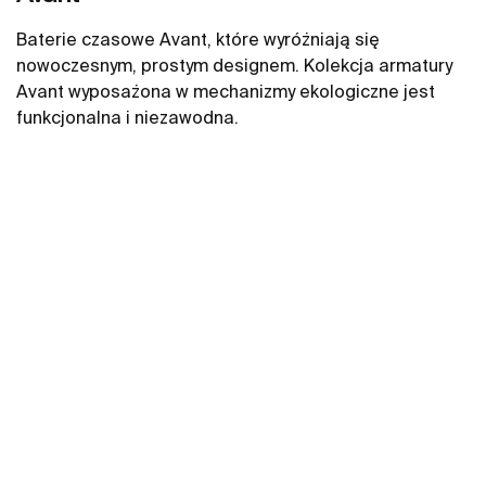
Baterie czasowe Avant, które wyróżniają się
nowoczesnym, prostym designem. Kolekcja armatury
Avant wyposażona w mechanizmy ekologiczne jest
funkcjonalna i niezawodna.
Zobacz więcej