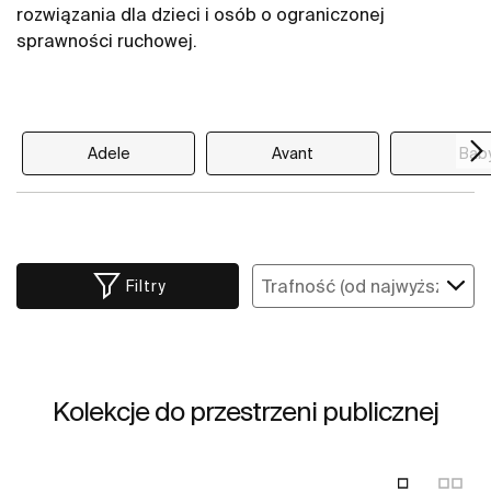
rozwiązania dla dzieci i osób o ograniczonej
sprawności ruchowej.
Adele
Avant
Bab
Filtry
Kolekcje do przestrzeni publicznej