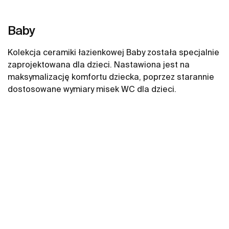
Baby
Kolekcja ceramiki łazienkowej Baby została specjalnie
zaprojektowana dla dzieci. Nastawiona jest na
maksymalizację komfortu dziecka, poprzez starannie
dostosowane wymiary misek WC dla dzieci.
Zobacz więcej