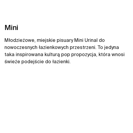
Mini
Młodzieżowe, miejskie pisuary Mini Urinal do
nowoczesnych łazienkowych przestrzeni. To jedyna
taka inspirowana kulturą pop propozycja, która wnosi
świeże podejście do łazienki.
Zobacz więcej