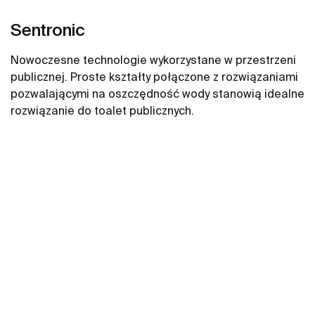
Sentronic
Nowoczesne technologie wykorzystane w przestrzeni
publicznej. Proste kształty połączone z rozwiązaniami
pozwalającymi na oszczędność wody stanowią idealne
rozwiązanie do toalet publicznych.
Zobacz więcej