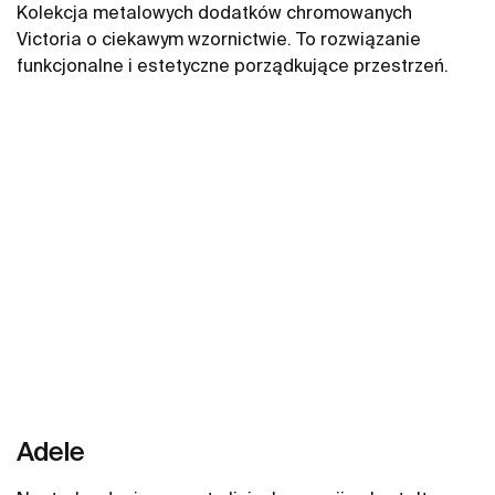
Kolekcja metalowych dodatków chromowanych
Victoria o ciekawym wzornictwie. To rozwiązanie
funkcjonalne i estetyczne porządkujące przestrzeń.
Zobacz więcej
Adele