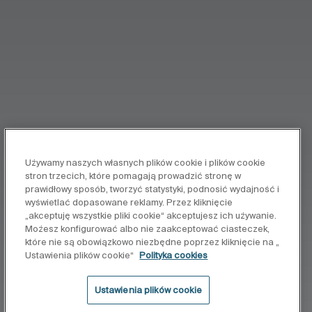
Używamy naszych własnych plików cookie i plików cookie
stron trzecich, które pomagają prowadzić stronę w
prawidłowy sposób, tworzyć statystyki, podnosić wydajność i
wyświetlać dopasowane reklamy. Przez kliknięcie
„akceptuję wszystkie pliki cookie“ akceptujesz ich używanie.
Możesz konfigurować albo nie zaakceptować ciasteczek,
które nie są obowiązkowo niezbędne poprzez kliknięcie na „
Ustawienia plików cookie“
Polityka cookies
Ustawienia plików cookie