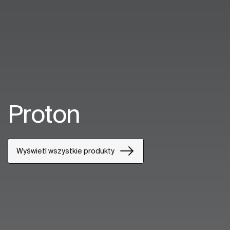
Proton
Wyświetl wszystkie produkty