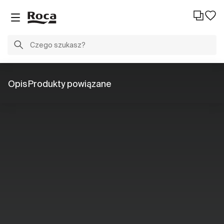
Opis
Produkty powiązane