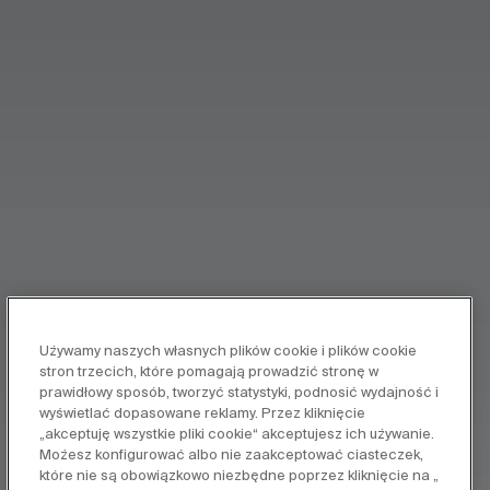
Używamy naszych własnych plików cookie i plików cookie
stron trzecich, które pomagają prowadzić stronę w
prawidłowy sposób, tworzyć statystyki, podnosić wydajność i
wyświetlać dopasowane reklamy. Przez kliknięcie
„akceptuję wszystkie pliki cookie“ akceptujesz ich używanie.
Możesz konfigurować albo nie zaakceptować ciasteczek,
które nie są obowiązkowo niezbędne poprzez kliknięcie na „