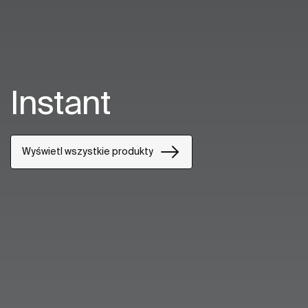
Instant
Wyświetl wszystkie produkty