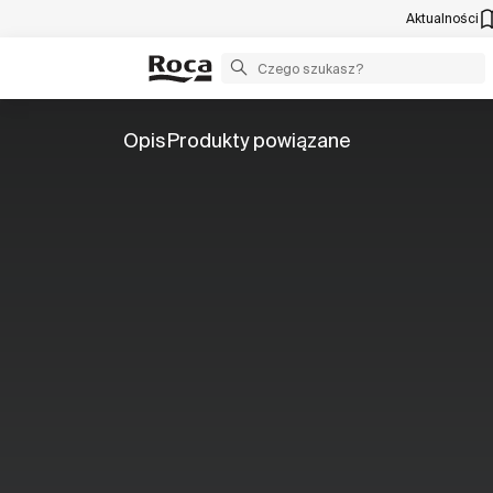
Aktualności
Opis
Produkty powiązane