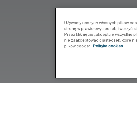
Używamy naszych własnych plików cooki
stronę w prawidłowy sposób, tworzyć s
Przez kliknięcie „akceptuję wszystkie 
nie zaakceptować ciasteczek, które ni
plików cookie“
Polityka cookies