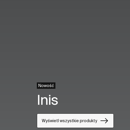
Nowość
Inis
Wyświetl wszystkie produkty