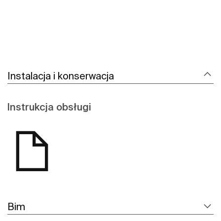
Instalacja i konserwacja
Instrukcja obsługi
Bim