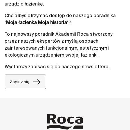
urządzić łazienkę.
Chciałbyś otrzymać dostęp do naszego poradnika
"
Moja łazienka Moja historia
"?
To najnowszy poradnik Akademii Roca stworzony
przez naszych ekspertów z myślą osobach
zainteresowanych funkcjonalnym, estetycznym i
ekologicznym urządzeniem swojej łazienki.
Wystarczy zapisać się do naszego newslettera.
Zapisz się