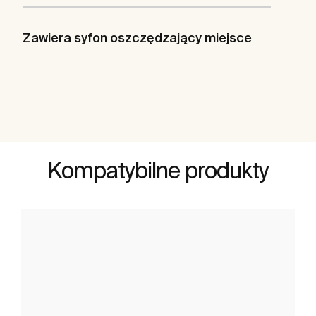
Zawiera syfon oszczędzający miejsce
Kompatybilne produkty