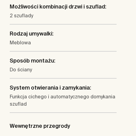
Możliwości kombinacji drzwi i szuflad:
2 szuflady
Rodzaj umywalki:
Meblowa
Sposób montażu:
Do ściany
System otwierania i zamykania:
Funkcja cichego i automatycznego domykania
szuflad
Wewnętrzne przegrody