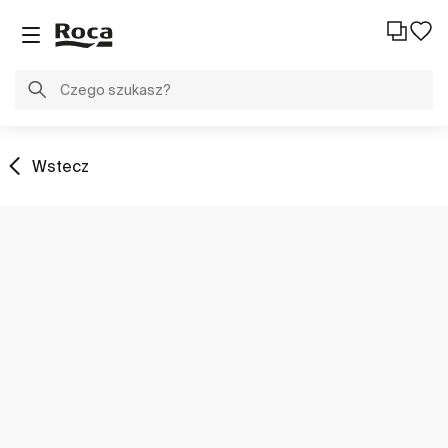
Wstecz