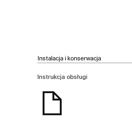
Zobacz więcej
Instalacja i konserwacja
Instrukcja obsługi