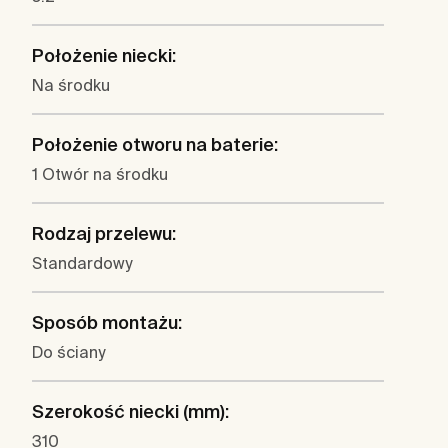
Położenie niecki:
Na środku
Położenie otworu na baterie:
1 Otwór na środku
Rodzaj przelewu:
Standardowy
Sposób montażu:
Do ściany
Szerokość niecki (mm):
310