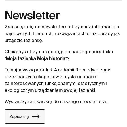
Newsletter
Zapisując się do newslettera otrzymasz informacje o
najnowszych trendach, rozwiązaniach oraz porady jak
urządzić łazienkę.
Chciałbyś otrzymać dostęp do naszego poradnika
"
Moja łazienka Moja historia
"?
To najnowszy poradnik Akademii Roca stworzony
przez naszych ekspertów z myślą osobach
zainteresowanych funkcjonalnym, estetycznym i
ekologicznym urządzeniem swojej łazienki.
Wystarczy zapisać się do naszego newslettera.
Zapisz się