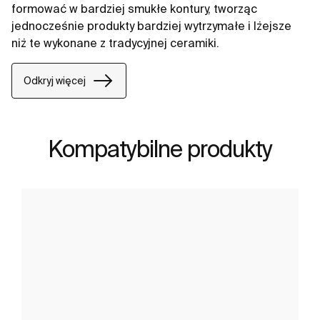
formować w bardziej smukłe kontury, tworząc
jednocześnie produkty bardziej wytrzymałe i lżejsze
niż te wykonane z tradycyjnej ceramiki.
Odkryj więcej
Kompatybilne produkty