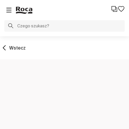
Wstecz