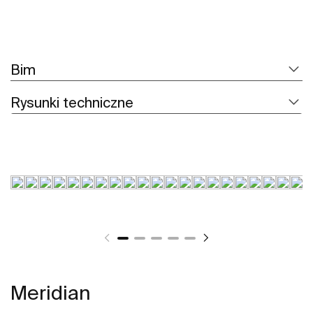
Bim
Rysunki techniczne
Meridian