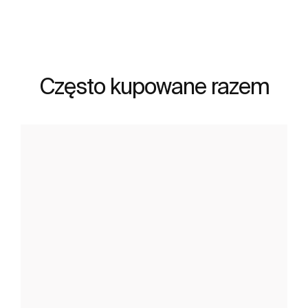
Często kupowane razem