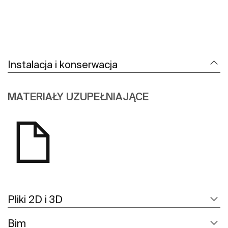
Instalacja i konserwacja
MATERIAŁY UZUPEŁNIAJĄCE
Pliki 2D i 3D
Bim