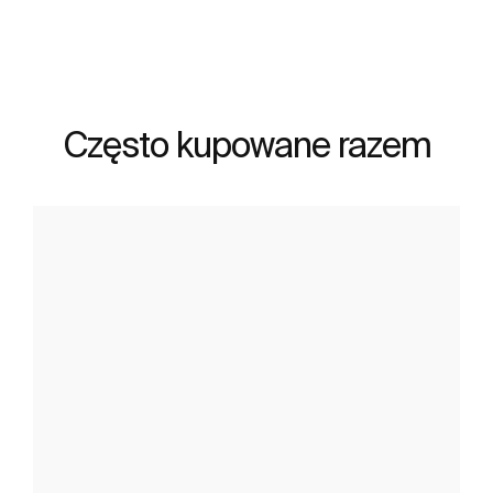
Często kupowane razem