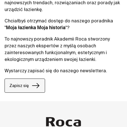
najnowszych trendach, rozwiązaniach oraz porady jak
urządzić łazienkę.
Chciałbyś otrzymać dostęp do naszego poradnika
"
Moja łazienka Moja historia
"?
To najnowszy poradnik Akademii Roca stworzony
przez naszych ekspertów z myślą osobach
zainteresowanych funkcjonalnym, estetycznym i
ekologicznym urządzeniem swojej łazienki.
Wystarczy zapisać się do naszego newslettera.
Zapisz się