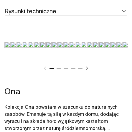
Rysunki techniczne
Ona
Kolekcja Ona powstała w szacunku do naturalnych
zasobów. Emanuje tą siłą w każdym domu, dodając
wyrazu i na składa hołd wyjątkowym kształtom
stworzonym przez naturę śródziemnomorską.