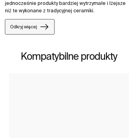
jednocześnie produkty bardziej wytrzymałe i lżejsze
niż te wykonane z tradycyjnej ceramiki.
Odkryj więcej
Kompatybilne produkty