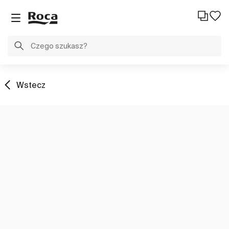
Wstecz