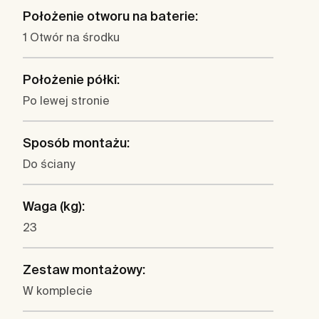
Położenie otworu na baterie:
1 Otwór na środku
Położenie półki:
Po lewej stronie
Sposób montażu:
Do ściany
Waga (kg):
23
Zestaw montażowy:
W komplecie