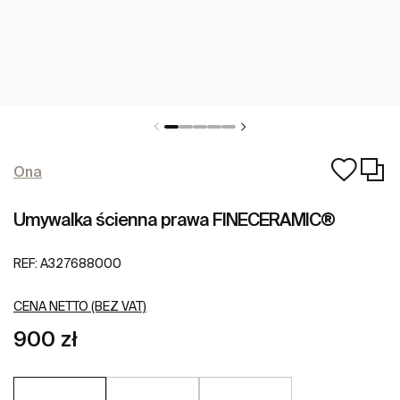
Ona
Umywalka ścienna prawa FINECERAMIC®
REF:
A327688000
CENA NETTO (BEZ VAT)
900 zł