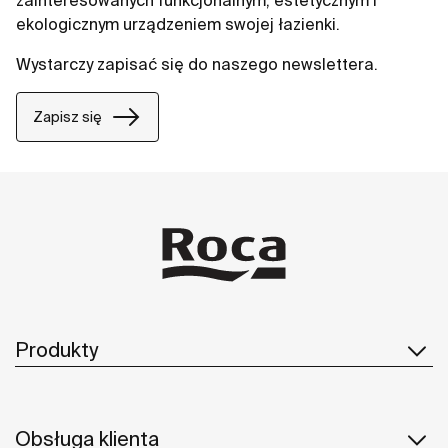
zainteresowanych funkcjonalnym, estetycznym i
ekologicznym urządzeniem swojej łazienki.
Wystarczy zapisać się do naszego newslettera.
Zapisz się
Produkty
Obsługa klienta