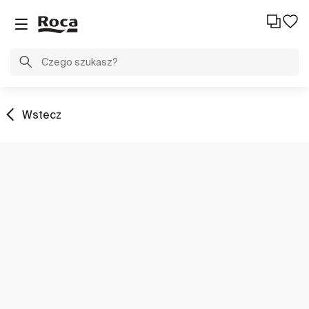
Wstecz