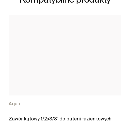
Aqua
Zawór kątowy 1/2x3/8" do baterii łazienkowych