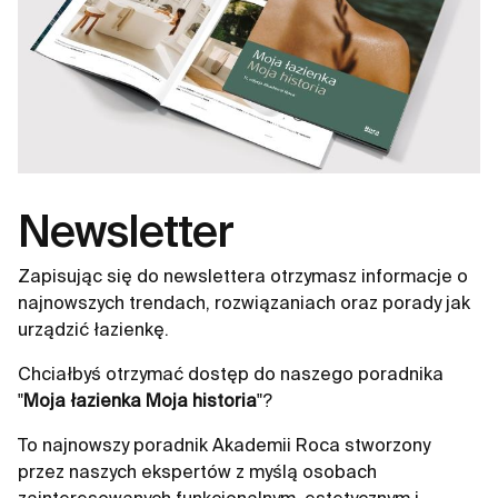
Newsletter
Zapisując się do newslettera otrzymasz informacje o
najnowszych trendach, rozwiązaniach oraz porady jak
urządzić łazienkę.
Chciałbyś otrzymać dostęp do naszego poradnika
"
Moja łazienka Moja historia
"?
To najnowszy poradnik Akademii Roca stworzony
przez naszych ekspertów z myślą osobach