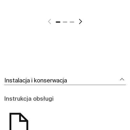
Zobacz więcej
Instalacja i konserwacja
Instrukcja obsługi