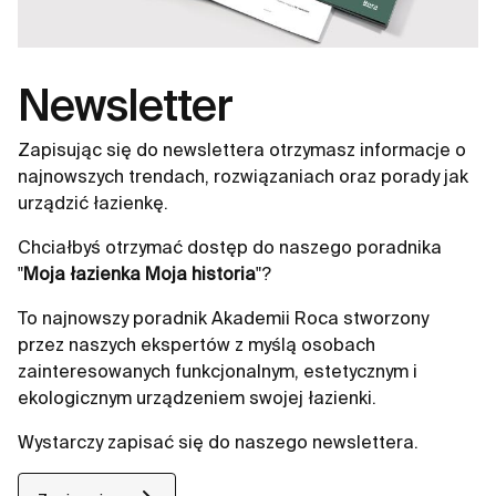
Newsletter
Zapisując się do newslettera otrzymasz informacje o
najnowszych trendach, rozwiązaniach oraz porady jak
urządzić łazienkę.
Chciałbyś otrzymać dostęp do naszego poradnika
"
Moja łazienka Moja historia
"?
To najnowszy poradnik Akademii Roca stworzony
przez naszych ekspertów z myślą osobach
zainteresowanych funkcjonalnym, estetycznym i
ekologicznym urządzeniem swojej łazienki.
Wystarczy zapisać się do naszego newslettera.