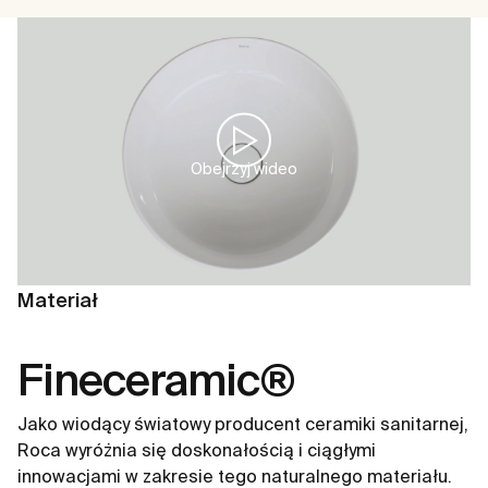
Obejrzyj wideo
Materiał
Fineceramic®
Jako wiodący światowy producent ceramiki sanitarnej,
Roca wyróżnia się doskonałością i ciągłymi
innowacjami w zakresie tego naturalnego materiału.