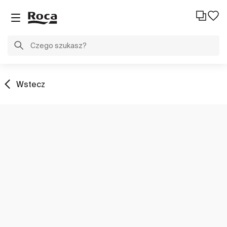
Wstecz