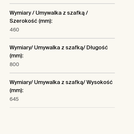
Wymiary / Umywalka z szafką /
Szerokość (mm):
460
Wymiary/ Umywalka z szafką/ Długość
(mm):
800
Wymiary/ Umywalka z szafką/ Wysokość
(mm):
645