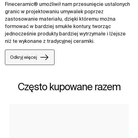
Fineceramic® umożliwił nam przesunięcie ustalonych
granic w projektowaniu umywalek poprzez
zastosowanie materiału, dzięki któremu można
formować w bardziej smukłe kontury, tworząc
jednocześnie produkty bardziej wytrzymałe i lżejsze
niż te wykonane z tradycyjnej ceramiki.
Odkryj więcej
Często kupowane razem