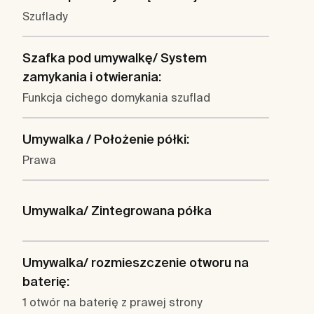
Szuflady
Szafka pod umywalkę/ System
zamykania i otwierania:
Funkcja cichego domykania szuflad
Umywalka / Położenie półki:
Prawa
Umywalka/ Zintegrowana półka
Umywalka/ rozmieszczenie otworu na
baterię:
1 otwór na baterię z prawej strony