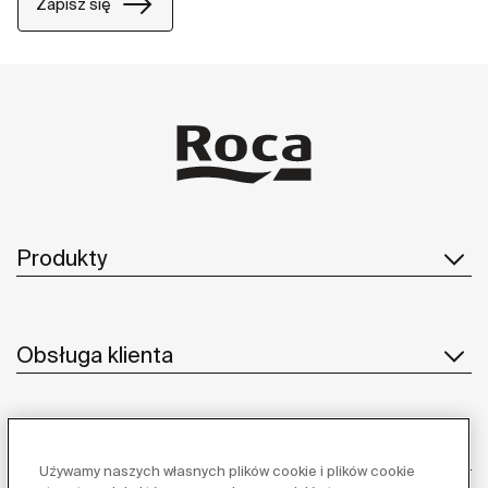
Zapisz się
Produkty
Obsługa klienta
O nas
Używamy naszych własnych plików cookie i plików cookie