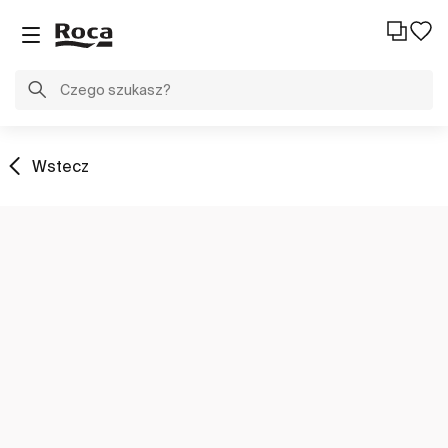
Wstecz