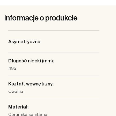
Informacje o produkcie
Asymetryczna
Długość niecki (mm):
495
Kształt wewnętrzny:
Owalna
Materiał:
Ceramika sanitarna