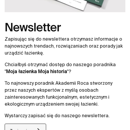
Newsletter
Zapisując się do newslettera otrzymasz informacje o
najnowszych trendach, rozwiązaniach oraz porady jak
urządzić łazienkę.
Chciałbyś otrzymać dostęp do naszego poradnika
"
Moja łazienka Moja historia
"?
To najnowszy poradnik Akademii Roca stworzony
przez naszych ekspertów z myślą osobach
zainteresowanych funkcjonalnym, estetycznym i
ekologicznym urządzeniem swojej łazienki.
Wystarczy zapisać się do naszego newslettera.