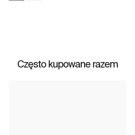
Zobacz więcej
Często kupowane razem