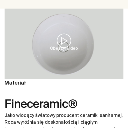
Obejrzyj wideo
Materiał
Fineceramic®
Jako wiodący światowy producent ceramiki sanitarnej,
Roca wyróżnia się doskonałością i ciągłymi