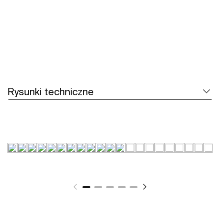
Rysunki techniczne