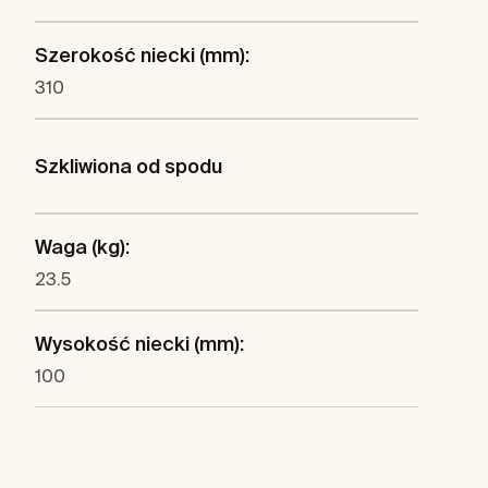
Szerokość niecki (mm):
310
Szkliwiona od spodu
Waga (kg):
23.5
Wysokość niecki (mm):
100