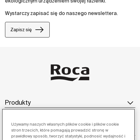
ekologicznym urządzeniem swojej łazienki.
Wystarczy zapisać się do naszego newslettera.
Zapisz się
Produkty
Używamy naszych własnych plików cookie i plików cookie
Obsługa klienta
stron trzecich, które pomagają prowadzić stronę w
prawidłowy sposób, tworzyć statystyki, podnosić wydajność i