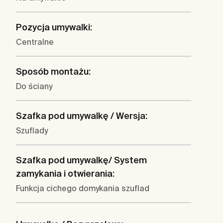
Pozycja umywalki:
Centralne
Sposób montażu:
Do ściany
Szafka pod umywalkę / Wersja:
Szuflady
Szafka pod umywalkę/ System
zamykania i otwierania:
Funkcja cichego domykania szuflad