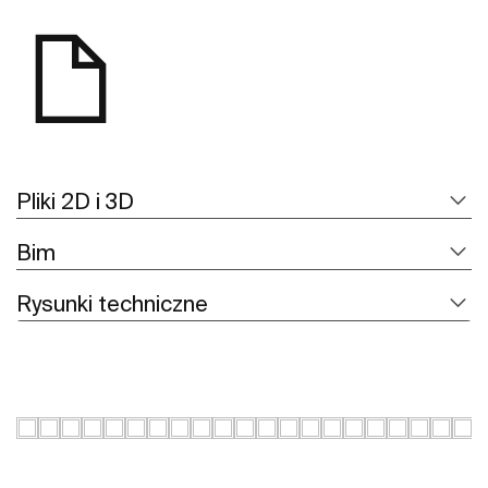
Pliki 2D i 3D
Bim
Rysunki techniczne