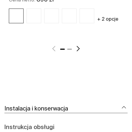
+ 2 opcje
Zobacz więcej
Instalacja i konserwacja
Instrukcja obsługi