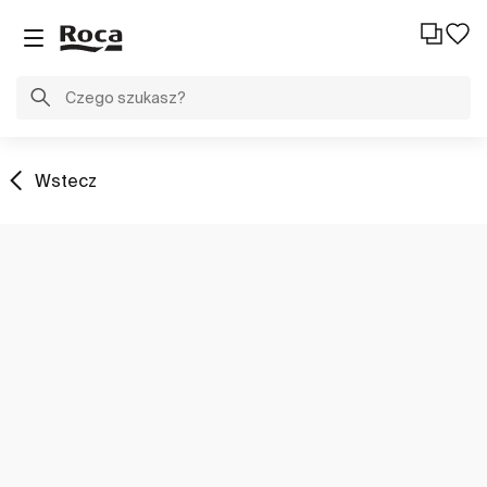
Wstecz