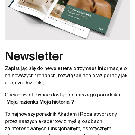
Newsletter
Zapisując się do newslettera otrzymasz informacje o
najnowszych trendach, rozwiązaniach oraz porady jak
urządzić łazienkę.
Chciałbyś otrzymać dostęp do naszego poradnika
"
Moja łazienka Moja historia
"?
To najnowszy poradnik Akademii Roca stworzony
przez naszych ekspertów z myślą osobach
zainteresowanych funkcjonalnym, estetycznym i