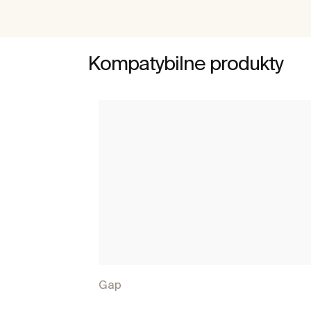
Kompatybilne produkty
Gap