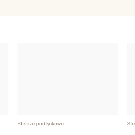
Stelaże podtynkowe
Ste