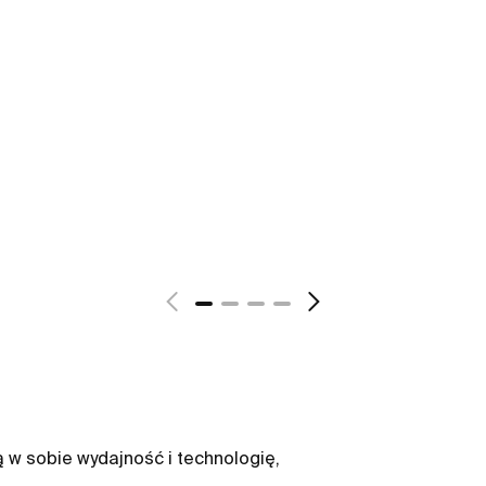
 w sobie wydajność i technologię,