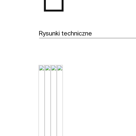
Rysunki techniczne