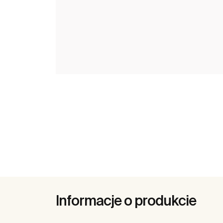
Informacje o produkcie