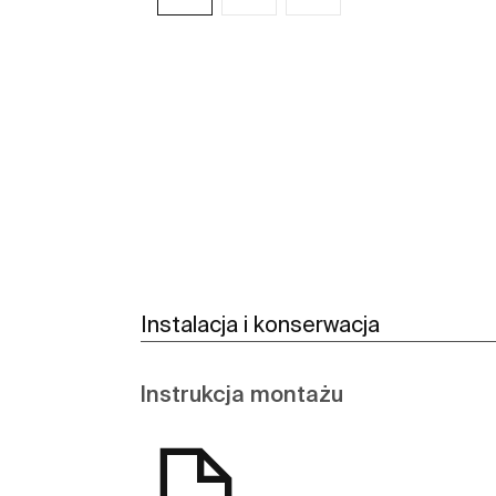
Zobacz więcej
Instalacja i konserwacja
Instrukcja montażu