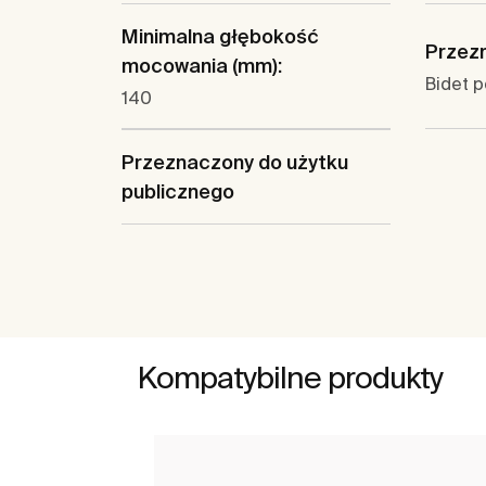
Minimalna głębokość
Przez
mocowania (mm):
Bidet 
140
Przeznaczony do użytku
publicznego
Kompatybilne produkty