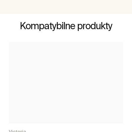
Kompatybilne produkty
Victoria