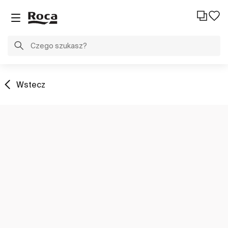
Wstecz