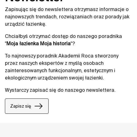
Zapisując się do newslettera otrzymasz informacje o
najnowszych trendach, rozwiązaniach oraz porady jak
urządzić łazienkę.
Chciałbyś otrzymać dostęp do naszego poradnika
"
Moja łazienka Moja historia
"?
To najnowszy poradnik Akademii Roca stworzony
przez naszych ekspertów z myślą osobach
zainteresowanych funkcjonalnym, estetycznym i
ekologicznym urządzeniem swojej łazienki.
Wystarczy zapisać się do naszego newslettera.
Zapisz się