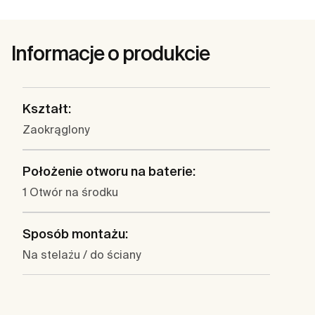
Informacje o produkcie
Kształt:
Zaokrąglony
Położenie otworu na baterie:
1 Otwór na środku
Sposób montażu:
Na stelażu / do ściany