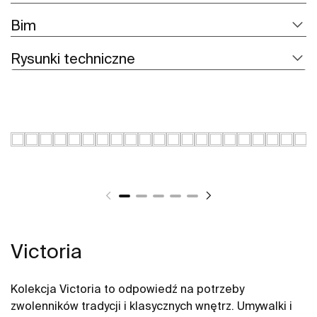
Bim
Rysunki techniczne
Victoria
Kolekcja Victoria to odpowiedź na potrzeby
zwolenników tradycji i klasycznych wnętrz. Umywalki i