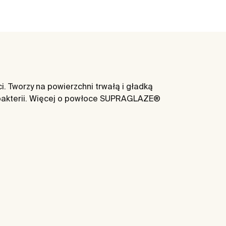
 Tworzy na powierzchni trwałą i gładką
 bakterii. Więcej o powłoce SUPRAGLAZE®