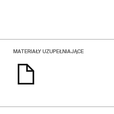
MATERIAŁY UZUPEŁNIAJĄCE