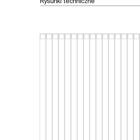
Rysunki techniczne