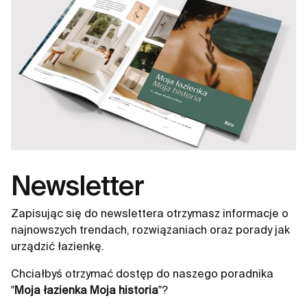
Newsletter
Zapisując się do newslettera otrzymasz informacje o
najnowszych trendach, rozwiązaniach oraz porady jak
urządzić łazienkę.
Chciałbyś otrzymać dostęp do naszego poradnika
"
Moja łazienka Moja historia
"?