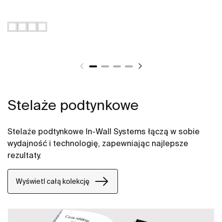
Stelaże podtynkowe
Stelaże podtynkowe In-Wall Systems łączą w sobie
wydajność i technologię, zapewniając najlepsze
rezultaty.
Wyświetl całą kolekcję