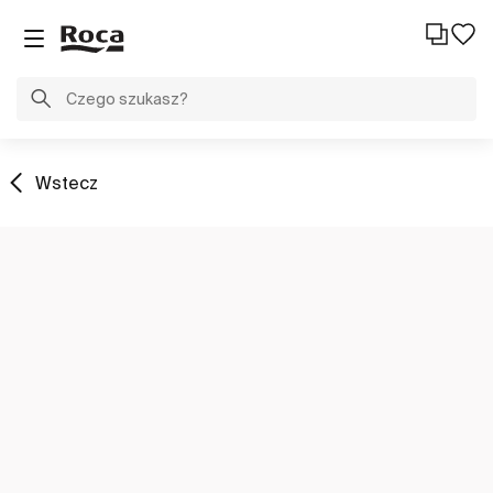
Wstecz