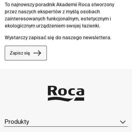
To najnowszy poradnik Akademii Roca stworzony
przez naszych ekspertów z myślą osobach
zainteresowanych funkcjonalnym, estetycznym i
ekologicznym urządzeniem swojej łazienki.
Wystarczy zapisać się do naszego newslettera.
Zapisz się
Produkty