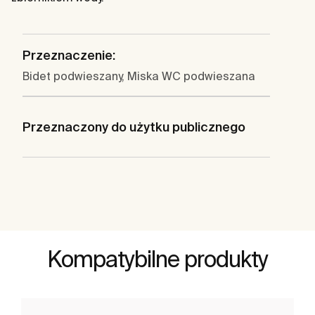
Przeznaczenie:
Bidet podwieszany, Miska WC podwieszana
Przeznaczony do użytku publicznego
Kompatybilne produkty