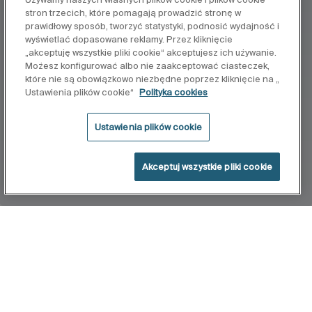
stron trzecich, które pomagają prowadzić stronę w
prawidłowy sposób, tworzyć statystyki, podnosić wydajność i
wyświetlać dopasowane reklamy. Przez kliknięcie
„akceptuję wszystkie pliki cookie“ akceptujesz ich używanie.
Możesz konfigurować albo nie zaakceptować ciasteczek,
które nie są obowiązkowo niezbędne poprzez kliknięcie na „
Ustawienia plików cookie“
Polityka cookies
Ustawienia plików cookie
Akceptuj wszystkie pliki cookie
Home
Avant