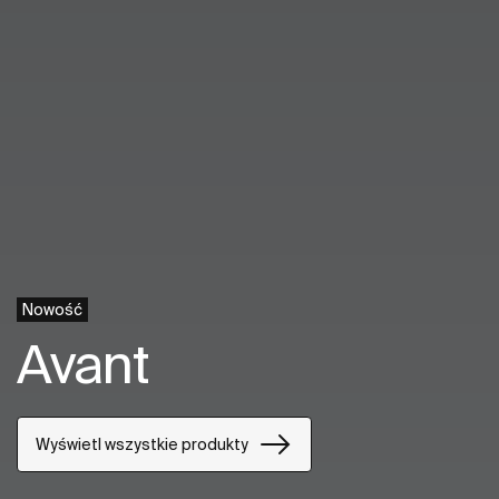
Nowość
Avant
Wyświetl wszystkie produkty