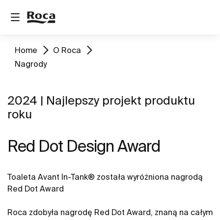
Home
O Roca
Nagrody
2024 | Najlepszy projekt produktu
roku
Red Dot Design Award
Toaleta Avant In-Tank® została wyróżniona nagrodą
Red Dot Award
Roca zdobyła nagrodę Red Dot Award, znaną na całym