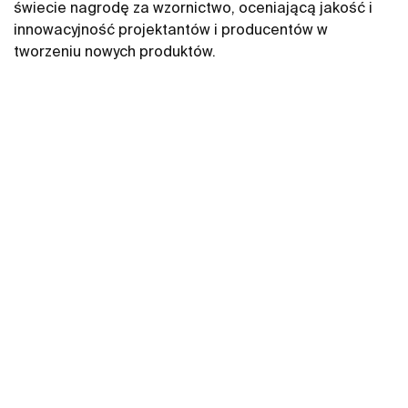
świecie nagrodę za wzornictwo, oceniającą jakość i
innowacyjność projektantów i producentów w
tworzeniu nowych produktów.