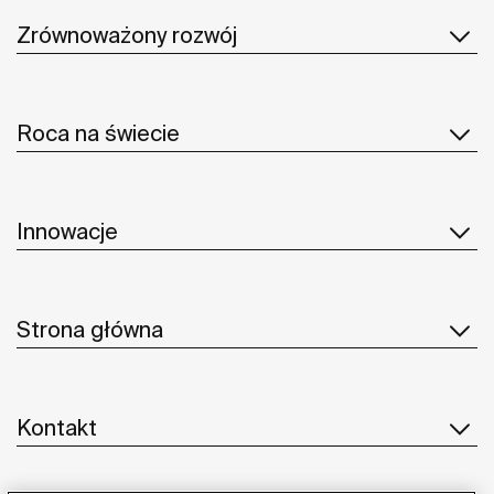
Zrównoważony rozwój
Roca na świecie
Innowacje
Strona główna
Kontakt