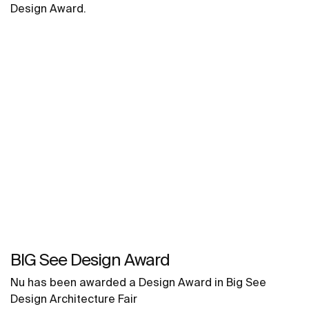
Design Award.
BIG See Design Award
Nu has been awarded a Design Award in Big See
Design Architecture Fair