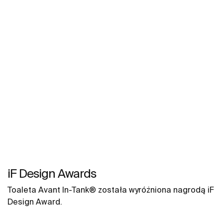
iF Design Awards
Toaleta Avant In-Tank® została wyróżniona nagrodą iF
Design Award.