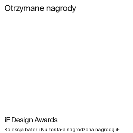
Otrzymane nagrody
iF Design Awards
Kolekcja baterii Nu została nagrodzona nagrodą iF