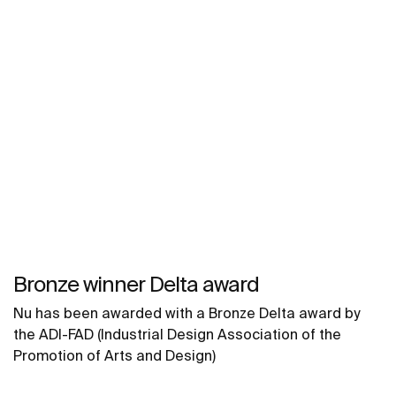
Bronze winner Delta award
Nu has been awarded with a Bronze Delta award by
the ADI-FAD (Industrial Design Association of the
Promotion of Arts and Design)