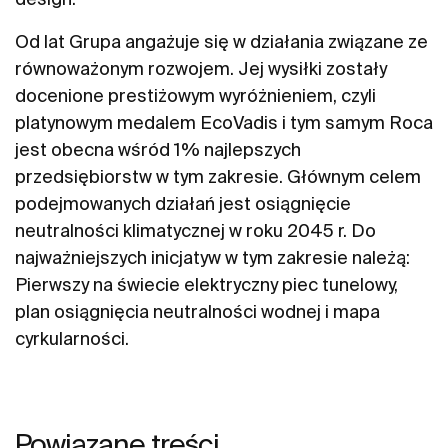
Od lat Grupa angażuje się w działania związane ze
równoważonym rozwojem. Jej wysiłki zostały
docenione prestiżowym wyróżnieniem, czyli
platynowym medalem EcoVadis i tym samym Roca
jest obecna wśród 1% najlepszych
przedsiębiorstw w tym zakresie. Głównym celem
podejmowanych działań jest osiągnięcie
neutralności klimatycznej w roku 2045 r. Do
najważniejszych inicjatyw w tym zakresie należą:
Pierwszy na świecie elektryczny piec tunelowy,
plan osiągnięcia neutralności wodnej i mapa
cyrkularności.
Powiązane treści