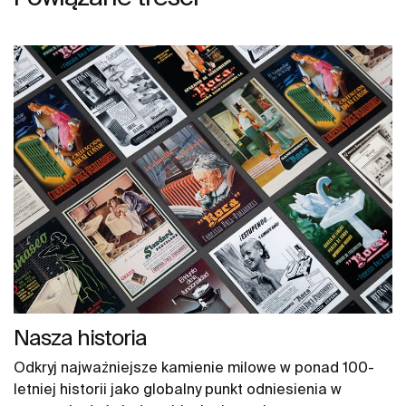
Nasza historia
Odkryj najważniejsze kamienie milowe w ponad 100-
letniej historii jako globalny punkt odniesienia w