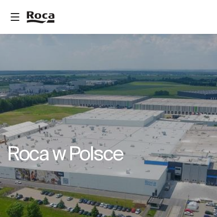
Roca w Polsce