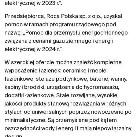
elektrycznej w 2023 r.”.
Przedsiębiorca, Roca Polska sp. z o.o., uzyskał
pomoc w ramach programu rządowego pod
nazwą: „Pomoc dla przemysłu energochłonnego
związana z cenami gazu ziemnego i energii
elektrycznej w 2024 r.”.
W szerokiej ofercie można znaleźć kompletne
wyposażenie łazienek: ceramikę i meble
łazienkowe, stelaże podtynkowe, baterie, wanny,
kabiny i brodziki, urządzenia do hydromasażu,
dodatki łazienkowe. Stale rozwijane, wysokiej
jakości produkty stanową rozwiązania w różnych
stylach od uniwersalnych poprzez nowoczesne po
minimalistyczne. Są przemyślane pod kątem
oszczędności wody i energii i mają niepowtarzalny
design.