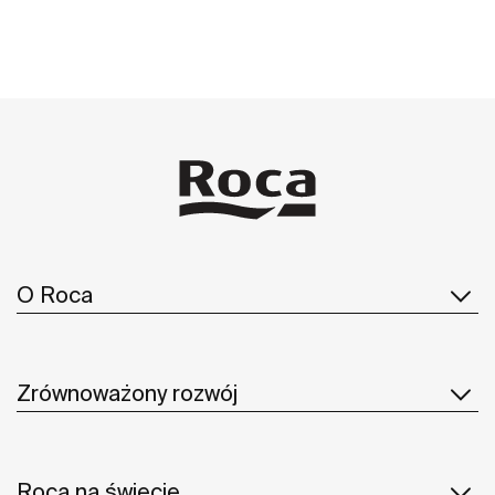
O Roca
Zrównoważony rozwój
Roca na świecie