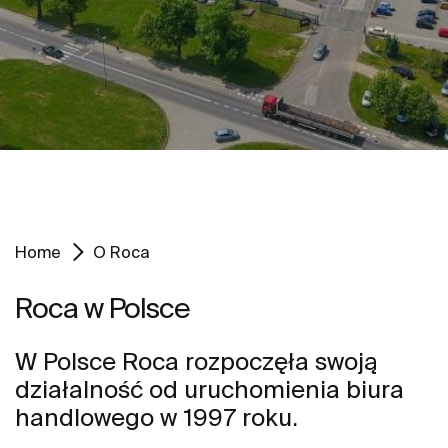
Home
O Roca
Roca w Polsce
W Polsce Roca rozpoczęła swoją
działalność od uruchomienia biura
handlowego w 1997 roku.