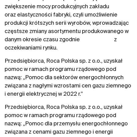
zwiększenie mocy produkcyjnych zakładu
oraz elastyczności fabryki, czyli umożliwienie
produkcji krótszych serii wyrobów, wprowadzając
częstsze zmiany asortymentu produkowanego w
danym okresie czasu zgodnie z
oczekiwaniami rynku.
Przedsiębiorca, Roca Polska sp. z o.o., uzyskał
pomoc w ramach programu rządowego pod
nazwą: „Pomoc dla sektorów energochłonnych
związana z nagłymi wzrostami cen gazu ziemnego
i energii elektrycznej w 2022 r.”
Przedsiębiorca, Roca Polska sp. z o.o., uzyskał
pomoc w ramach programu rządowego pod
nazwą: „Pomoc dla przemysłu energochłonnego
związana z cenami gazu ziemnego i energii