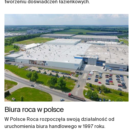
tworzeniu doświadczeń łazienkowych.
Biura roca w polsce
W Polsce Roca rozpoczęła swoją działalność od
uruchomienia biura handlowego w 1997 roku.