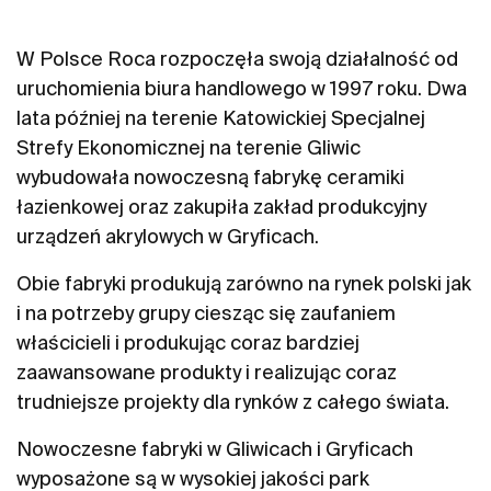
W Polsce Roca rozpoczęła swoją działalność od
uruchomienia biura handlowego w 1997 roku. Dwa
lata później na terenie Katowickiej Specjalnej
Strefy Ekonomicznej na terenie Gliwic
wybudowała nowoczesną fabrykę ceramiki
łazienkowej oraz zakupiła zakład produkcyjny
urządzeń akrylowych w Gryficach.
Obie fabryki produkują zarówno na rynek polski jak
i na potrzeby grupy ciesząc się zaufaniem
właścicieli i produkując coraz bardziej
zaawansowane produkty i realizując coraz
trudniejsze projekty dla rynków z całego świata.
Nowoczesne fabryki w Gliwicach i Gryficach
wyposażone są w wysokiej jakości park