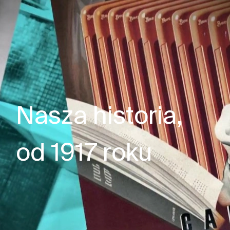
Nasza historia,
od 1917 roku