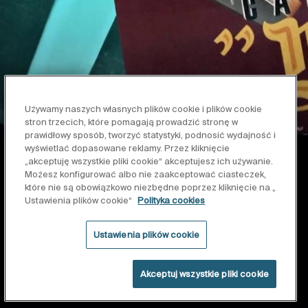
Używamy naszych własnych plików cookie i plików cookie
stron trzecich, które pomagają prowadzić stronę w
prawidłowy sposób, tworzyć statystyki, podnosić wydajność i
wyświetlać dopasowane reklamy. Przez kliknięcie
„akceptuję wszystkie pliki cookie“ akceptujesz ich używanie.
Możesz konfigurować albo nie zaakceptować ciasteczek,
które nie są obowiązkowo niezbędne poprzez kliknięcie na „
Ustawienia plików cookie“
Polityka cookies
Ustawienia plików cookie
Akceptuj wszystkie pliki cookie