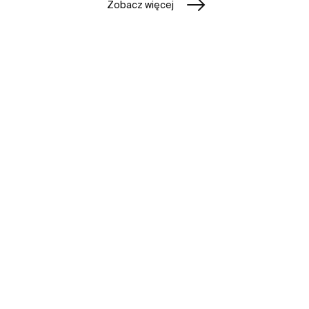
Zobacz więcej