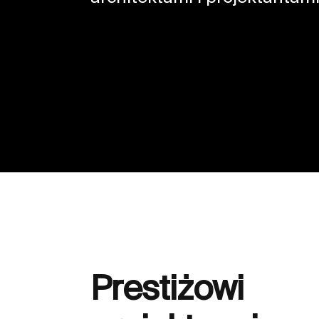
Prestiżowi