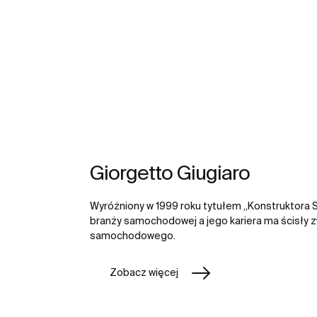
Giorgetto Giugiaro
Wyróżniony w 1999 roku tytułem „Konstruktora Stu
branży samochodowej a jego kariera ma ścisły 
samochodowego.
Zobacz więcej