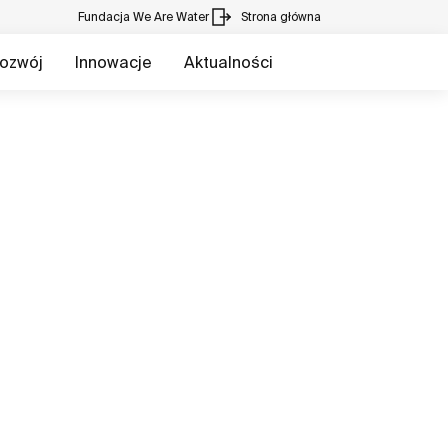
Fundacja We Are Water
Strona główna
ozwój
Innowacje
Aktualności