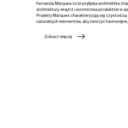
Fernanda Marques to brazylijska architektka zn
architektury, wnętrz i wzornictwa produktów w sp
Projekty Marques charakteryzują się czystością 
naturalnych elementów, aby tworzyć harmonijne, 
Zobacz więcej