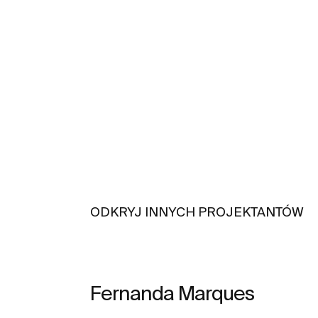
ODKRYJ INNYCH PROJEKTANTÓW
Fernanda Marques