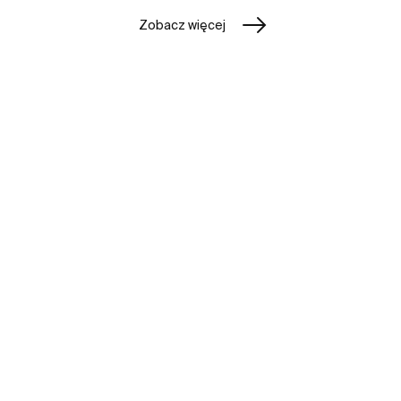
Zobacz więcej