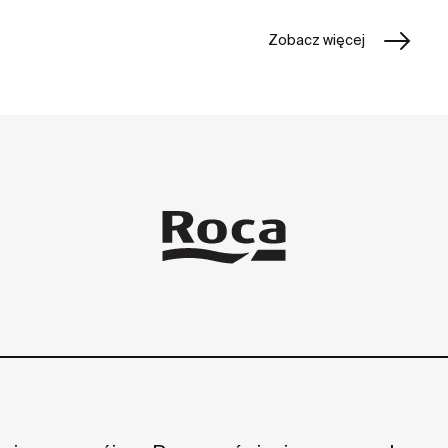
Zobacz więcej