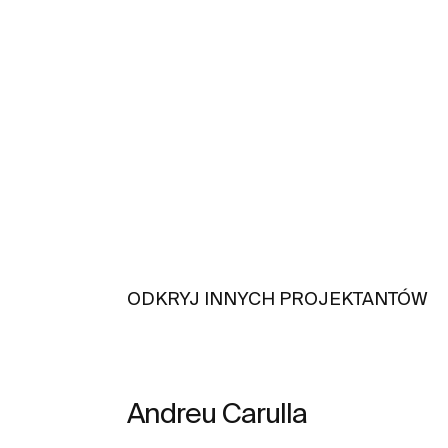
ODKRYJ INNYCH PROJEKTANTÓW
Andreu Carulla