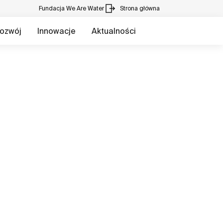
Fundacja We Are Water
Strona główna
ozwój
Innowacje
Aktualności