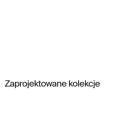
Zaprojektowane kolekcje