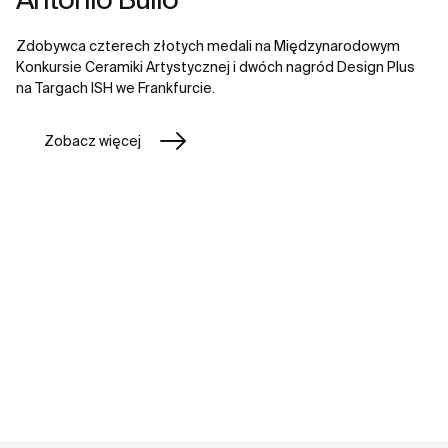
Zdobywca czterech złotych medali na Międzynarodowym
Konkursie Ceramiki Artystycznej i dwóch nagród Design Plus
na Targach ISH we Frankfurcie.
Zobacz więcej