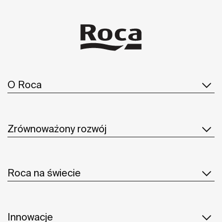
O Roca
Zrównoważony rozwój
Roca na świecie
Innowacje