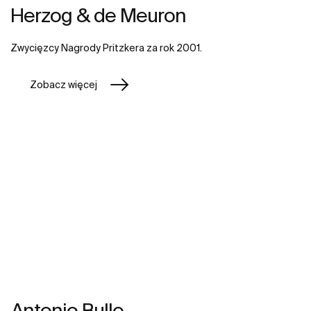
Herzog & de Meuron
Zwycięzcy Nagrody Pritzkera za rok 2001.
Zobacz więcej
Antonio Bullo