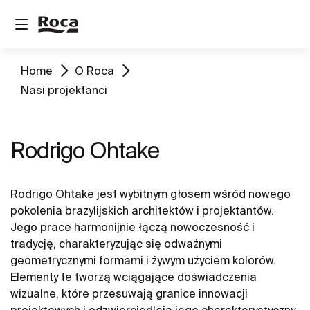
Home
O Roca
Nasi projektanci
Rodrigo Ohtake
Rodrigo Ohtake jest wybitnym głosem wśród nowego
pokolenia brazylijskich architektów i projektantów.
Jego prace harmonijnie łączą nowoczesność i
tradycję, charakteryzując się odważnymi
geometrycznymi formami i żywym użyciem kolorów.
Elementy te tworzą wciągające doświadczenia
wizualne, które przesuwają granice innowacji