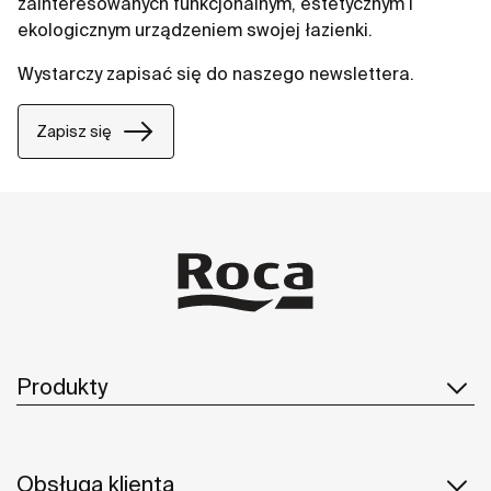
zainteresowanych funkcjonalnym, estetycznym i
ekologicznym urządzeniem swojej łazienki.
Wystarczy zapisać się do naszego newslettera.
Zapisz się
Produkty
Obsługa klienta