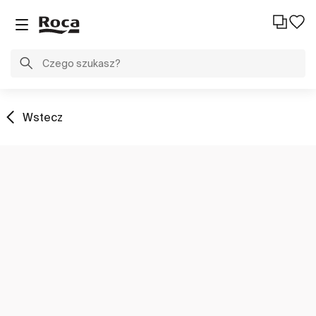
Wstecz