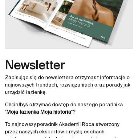
Newsletter
Zapisując się do newslettera otrzymasz informacje o
najnowszych trendach, rozwiązaniach oraz porady jak
urządzić łazienkę.
Chciałbyś otrzymać dostęp do naszego poradnika
"
Moja łazienka Moja historia
"?
To najnowszy poradnik Akademii Roca stworzony
przez naszych ekspertów z myślą osobach