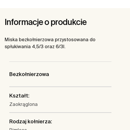
Informacje o produkcie
Miska bezkołnierzowa przystosowana do
spłukiwania 4,5/3 oraz 6/3l.
Bezkołnierzowa
Kształt:
Zaokrąglona
Rodzaj kołnierza: