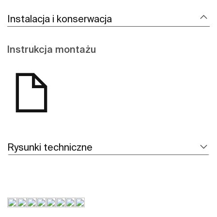
Instalacja i konserwacja
Instrukcja montażu
Rysunki techniczne