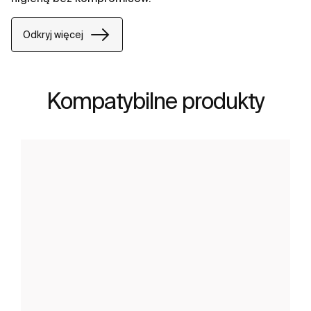
Odkryj więcej
Kompatybilne produkty