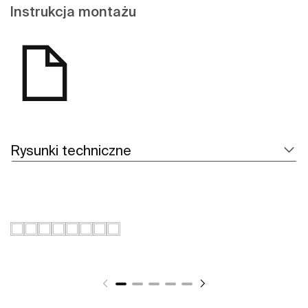
Instrukcja montażu
Rysunki techniczne