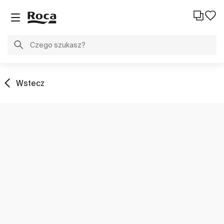
Wstecz