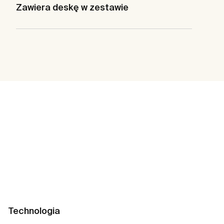
Zawiera deskę w zestawie
Technologia