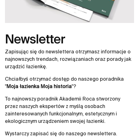
Newsletter
Zapisując się do newslettera otrzymasz informacje o
najnowszych trendach, rozwiązaniach oraz porady jak
urządzić łazienkę.
Chciałbyś otrzymać dostęp do naszego poradnika
"
Moja łazienka Moja historia
"?
To najnowszy poradnik Akademii Roca stworzony
przez naszych ekspertów z myślą osobach
zainteresowanych funkcjonalnym, estetycznym i
ekologicznym urządzeniem swojej łazienki.
Wystarczy zapisać się do naszego newslettera.