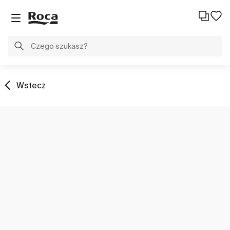
Wstecz