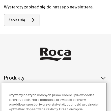
Wystarczy zapisać się do naszego newslettera.
Zapisz się
Produkty
Używamy naszych własnych plików cookie i plików cookie
Obsługa klienta
stron trzecich, które pomagają prowadzić stronę w
prawidłowy sposób, tworzyć statystyki, podnosić wydajność i
wyświetlać dopasowane reklamy. Przez kliknięcie