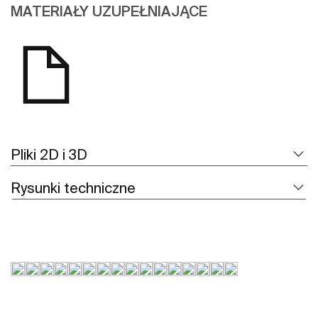
MATERIAŁY UZUPEŁNIAJĄCE
Pliki 2D i 3D
Rysunki techniczne