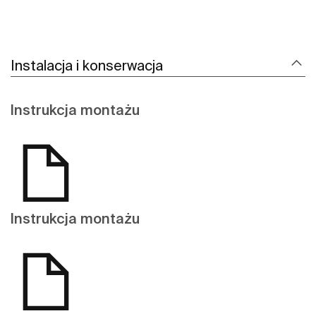
Instalacja i konserwacja
Instrukcja montażu
Instrukcja montażu