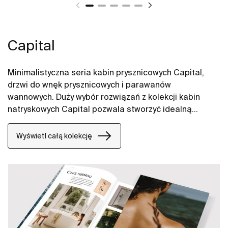
Capital
Minimalistyczna seria kabin prysznicowych Capital,
drzwi do wnęk prysznicowych i parawanów
wannowych. Duży wybór rozwiązań z kolekcji kabin
natryskowych Capital pozwala stworzyć idealną
przestrzeń kąpielową.
Wyświetl całą kolekcję