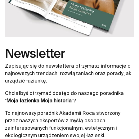
Newsletter
Zapisując się do newslettera otrzymasz informacje o
najnowszych trendach, rozwiązaniach oraz porady jak
urządzić łazienkę.
Chciałbyś otrzymać dostęp do naszego poradnika
"
Moja łazienka Moja historia
"?
To najnowszy poradnik Akademii Roca stworzony
przez naszych ekspertów z myślą osobach
zainteresowanych funkcjonalnym, estetycznym i
ekologicznym urządzeniem swojej łazienki.