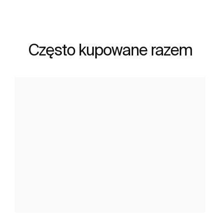
Często kupowane razem