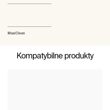
MaxiClean
Kompatybilne produkty