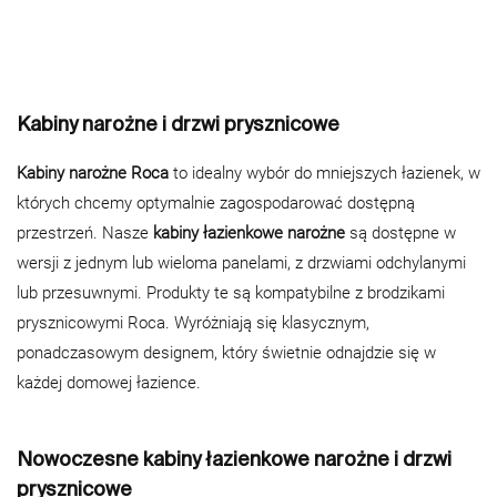
Kabiny narożne i drzwi prysznicowe
Kabiny narożne Roca
to idealny wybór do mniejszych łazienek, w
których chcemy optymalnie zagospodarować dostępną
przestrzeń. Nasze
kabiny łazienkowe narożne
są dostępne w
wersji z jednym lub wieloma panelami, z drzwiami odchylanymi
lub przesuwnymi. Produkty te są kompatybilne z brodzikami
prysznicowymi Roca. Wyróżniają się klasycznym,
ponadczasowym designem, który świetnie odnajdzie się w
każdej domowej łazience.
Nowoczesne kabiny łazienkowe narożne i drzwi
prysznicowe