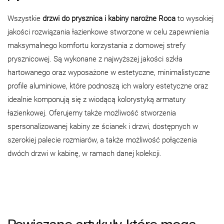
Wszystkie
drzwi do prysznica i kabiny narożne Roca
to wysokiej
jakości rozwiązania łazienkowe stworzone w celu zapewnienia
maksymalnego komfortu korzystania z domowej strefy
prysznicowej. Są wykonane z najwyższej jakości szkła
hartowanego oraz wyposażone w estetyczne, minimalistyczne
profile aluminiowe, które podnoszą ich walory estetyczne oraz
idealnie komponują się z wiodącą kolorystyką armatury
łazienkowej. Oferujemy także możliwość stworzenia
spersonalizowanej kabiny ze ścianek i drzwi, dostępnych w
szerokiej palecie rozmiarów, a także możliwość połączenia
dwóch drzwi w kabinę, w ramach danej kolekcji.