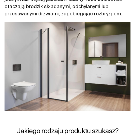
otaczają brodzik składanymi, odchylanymi lub
przesuwanymi drzwiami, zapobiegając rozbryzgom.
Jakiego rodzaju produktu szukasz?