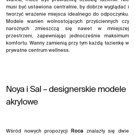
musi być ustawiona centralnie, by dobrze wyglądać i
tworzyć wrażenie miejsca idealnego do odpoczynku.
Modele wanien wolnostojących przyściennych czy
narożnych zmieszczą się nawet w mniejszej
przestrzeni, zapewniając jednocześnie maksimum
komfortu.
Wanny
zamienią przy tym każdą łazienkę w
prywatne centrum wellness.
Noya i Sal – designerskie modele
akrylowe
Wśród nowych propozycji
Roca
znalazły się dwie