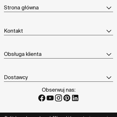
Strona główna
Kontakt
Obsługa klienta
Dostawcy
Obserwuj nas: