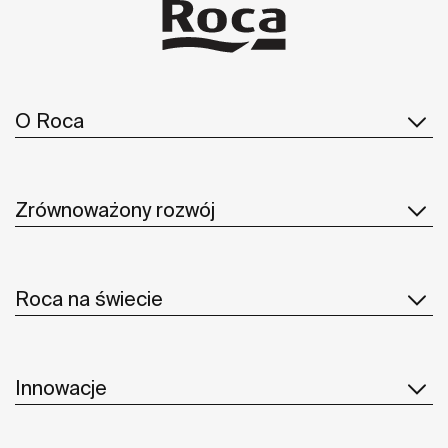
O Roca
Zrównoważony rozwój
Roca na świecie
Innowacje