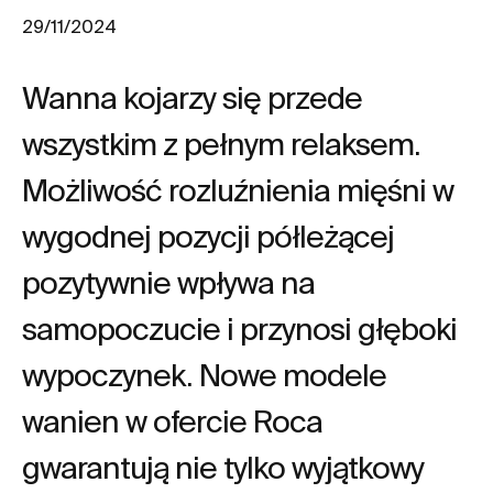
29/11/2024
Wanna kojarzy się przede
wszystkim z pełnym relaksem.
Możliwość rozluźnienia mięśni w
wygodnej pozycji półleżącej
pozytywnie wpływa na
samopoczucie i przynosi głęboki
wypoczynek. Nowe modele
wanien w ofercie Roca
gwarantują nie tylko wyjątkowy