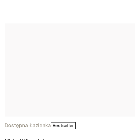
Zobacz więcej
Dostępna Łazienka
Bestseller