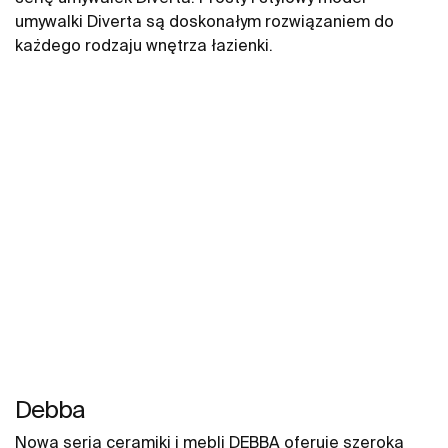
umywalki Diverta są doskonałym rozwiązaniem do
każdego rodzaju wnętrza łazienki.
Debba
Nowa seria ceramiki i mebli DEBBA oferuje szeroką