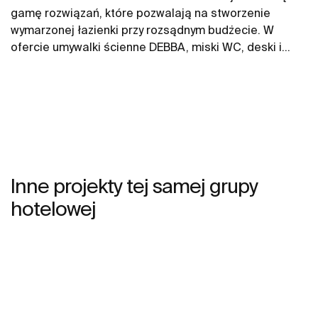
gamę rozwiązań, które pozwalają na stworzenie
wymarzonej łazienki przy rozsądnym budżecie. W
ofercie umywalki ścienne DEBBA, miski WC, deski i
bidety DEBBA.
Inne projekty tej samej grupy
hotelowej