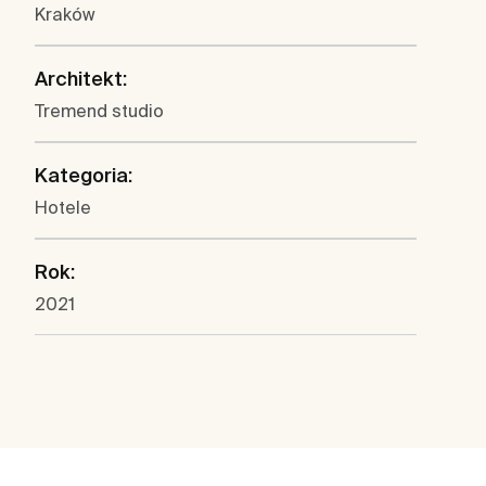
Kraków
Architekt:
Tremend studio
Kategoria:
Hotele
Rok:
2021