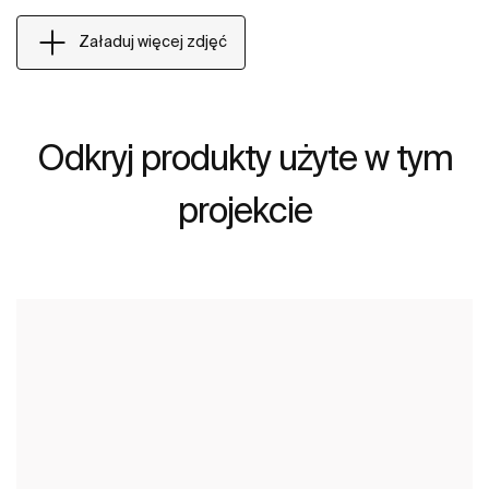
Załaduj więcej zdjęć
Odkryj produkty użyte w tym
projekcie